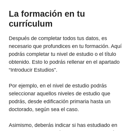
La formación en tu
currículum
Después de completar todos tus datos, es
necesario que profundices en tu formación. Aquí
podrás completar tu nivel de estudio o el título
obtenido. Esto lo podrás rellenar en el apartado
“Introducir Estudios”.
Por ejemplo, en el nivel de estudio podrás
seleccionar aquellos niveles de estudio que
podrás, desde edificación primaria hasta un
doctorado, según sea el caso.
Asimismo, deberás indicar si has estudiado en