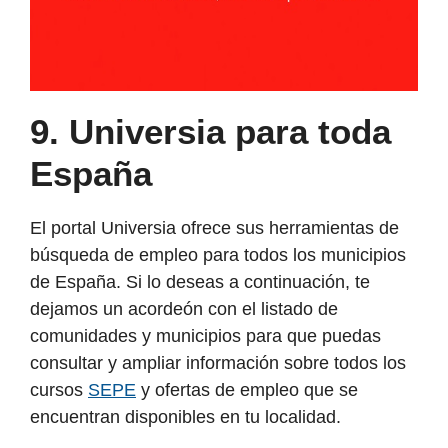
9. Universia para toda
España
El portal Universia ofrece sus herramientas de
búsqueda de empleo para todos los municipios
de España. Si lo deseas a continuación, te
dejamos un acordeón con el listado de
comunidades y municipios para que puedas
consultar y ampliar información sobre todos los
cursos
SEPE
y ofertas de empleo que se
encuentran disponibles en tu localidad.