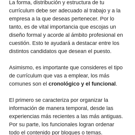
La forma, distribución y estructura de tu
currículum debe ser adecuado al trabajo y a la
empresa a la que deseas pertenecer. Por lo
tanto, es de vital importancia que escojas un
diseño formal y acorde al ámbito profesional en
cuestión. Esto te ayudará a destacar entre los
distintos candidatos que desean el puesto.
Asimismo, es importante que consideres el tipo
de currículum que vas a emplear, los más
comunes son el
cronológico y el funcional
.
El primero se caracteriza por organizar la
información de manera temporal, desde las
experiencias más recientes a las más antiguas.
Por su parte, los funcionales logran ordenar
todo el contenido por bloques o temas.