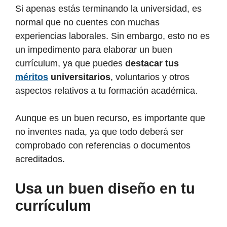
Si apenas estás terminando la universidad, es
normal que no cuentes con muchas
experiencias laborales. Sin embargo, esto no es
un impedimento para elaborar un buen
currículum, ya que puedes
destacar tus
méritos
universitarios
, voluntarios y otros
aspectos relativos a tu formación académica.
Aunque es un buen recurso, es importante que
no inventes nada, ya que todo deberá ser
comprobado con referencias o documentos
acreditados.
Usa un buen diseño en tu
currículum