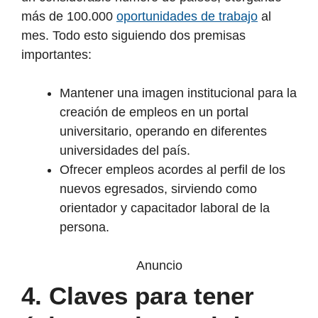
más de 100.000
oportunidades de trabajo
al
mes. Todo esto siguiendo dos premisas
importantes:
Mantener una imagen institucional para la
creación de empleos en un portal
universitario, operando en diferentes
universidades del país.
Ofrecer empleos acordes al perfil de los
nuevos egresados, sirviendo como
orientador y capacitador laboral de la
persona.
Anuncio
4.
Claves para tener