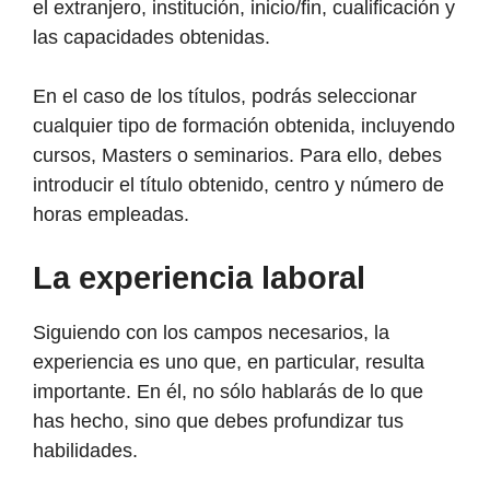
el extranjero, institución, inicio/fin, cualificación y
las capacidades obtenidas.
En el caso de los títulos, podrás seleccionar
cualquier tipo de formación obtenida, incluyendo
cursos, Masters o seminarios. Para ello, debes
introducir el título obtenido, centro y número de
horas empleadas.
La experiencia laboral
Siguiendo con los campos necesarios, la
experiencia es uno que, en particular, resulta
importante. En él, no sólo hablarás de lo que
has hecho, sino que debes profundizar tus
habilidades.