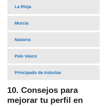
La Rioja
Murcia
Navarra
País Vasco
Principado de Asturias
10.
Consejos para
mejorar tu perfil en