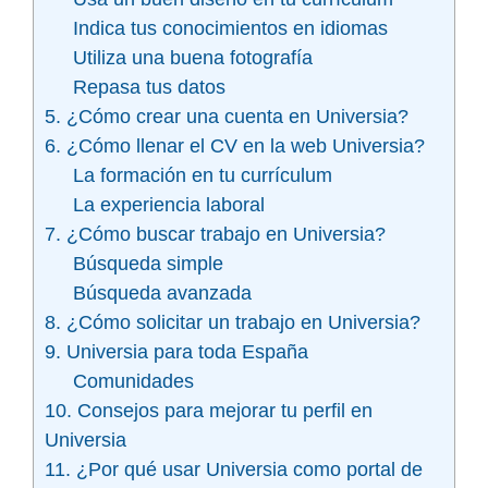
Indica tus conocimientos en idiomas
Utiliza una buena fotografía
Repasa tus datos
5. ¿Cómo crear una cuenta en Universia?
6. ¿Cómo llenar el CV en la web Universia?
La formación en tu currículum
La experiencia laboral
7. ¿Cómo buscar trabajo en Universia?
Búsqueda simple
Búsqueda avanzada
8. ¿Cómo solicitar un trabajo en Universia?
9. Universia para toda España
Comunidades
10. Consejos para mejorar tu perfil en
Universia
11. ¿Por qué usar Universia como portal de