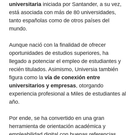
universitaria
iniciada por Santander, a su vez,
está asociada con más de 80 universidades,
tanto españolas como de otros países del
mundo.
Aunque nació con la finalidad de ofrecer
oportunidades de estudios superiores, ha
llegado a potenciar el empleo de estudiantes y
recién titulados. Asimismo, Universia también
figura como la
vía de conexión entre
universitarios y empresas
, otorgando
experiencia profesional a Miles de estudiantes al
año.
Por ende, se ha convertido en una gran
herramienta de orientación académica y
empleabilidad digital con buenas referencias