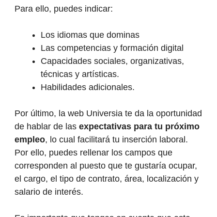
Para ello, puedes indicar:
Los idiomas que dominas
Las competencias y formación digital
Capacidades sociales, organizativas,
técnicas y artísticas.
Habilidades adicionales.
Por último, la web Universia te da la oportunidad
de hablar de las
expectativas para tu próximo
empleo
, lo cual facilitará tu inserción laboral.
Por ello, puedes rellenar los campos que
corresponden al puesto que te gustaría ocupar,
el cargo, el tipo de contrato, área, localización y
salario de interés.