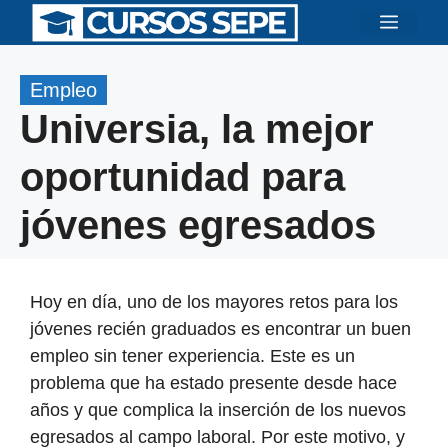
Saltar
Menú
al
contenido
Empleo
Universia, la mejor
oportunidad para
jóvenes egresados
Hoy en día, uno de los mayores retos para los
jóvenes recién graduados es encontrar un buen
empleo sin tener experiencia. Este es un
problema que ha estado presente desde hace
años y que complica la inserción de los nuevos
egresados al campo laboral. Por este motivo, y