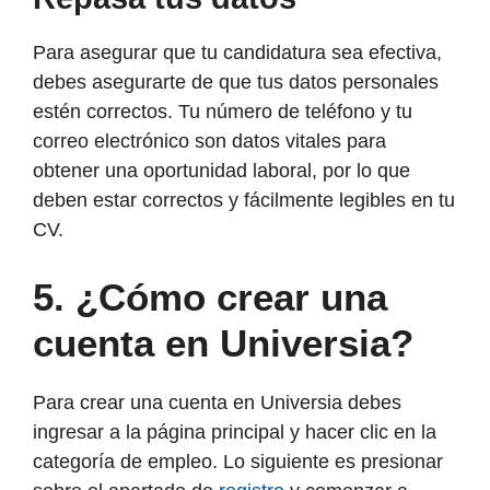
Para asegurar que tu candidatura sea efectiva,
debes asegurarte de que tus datos personales
estén correctos. Tu número de teléfono y tu
correo electrónico son datos vitales para
obtener una oportunidad laboral, por lo que
deben estar correctos y fácilmente legibles en tu
CV.
5.
¿Cómo crear una
cuenta en Universia?
Para crear una cuenta en Universia debes
ingresar a la página principal y hacer clic en la
categoría de empleo. Lo siguiente es presionar