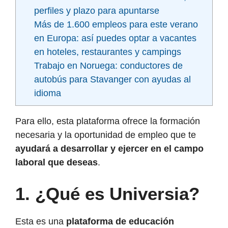
perfiles y plazo para apuntarse
Más de 1.600 empleos para este verano
en Europa: así puedes optar a vacantes
en hoteles, restaurantes y campings
Trabajo en Noruega: conductores de
autobús para Stavanger con ayudas al
idioma
Para ello, esta plataforma ofrece la formación
necesaria y la oportunidad de empleo que te
ayudará a desarrollar y ejercer en el campo
laboral que deseas
.
1.
¿Qué es Universia?
Esta es una
plataforma de educación