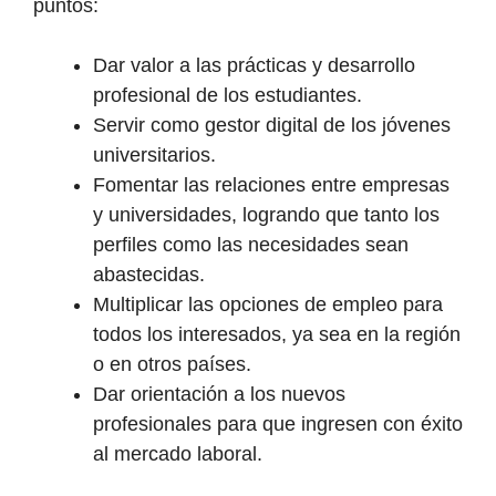
puntos:
Dar valor a las prácticas y desarrollo
profesional de los estudiantes.
Servir como gestor digital de los jóvenes
universitarios.
Fomentar las relaciones entre empresas
y universidades, logrando que tanto los
perfiles como las necesidades sean
abastecidas.
Multiplicar las opciones de empleo para
todos los interesados, ya sea en la región
o en otros países.
Dar orientación a los nuevos
profesionales para que ingresen con éxito
al mercado laboral.