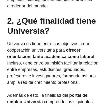
alrededor del mundo.
2.
¿Qué finalidad tiene
Universia?
Universia.es tiene entre sus objetivos crear
cooperación universitaria para
ofrecer
orientación, tanto académica como laboral
.
Incluso, tiene entre su misión facilitar la relación
entre empresas, estudiantes, graduados,
profesores e investigadores, formando así una
amplia red de crecimiento profesional.
Además de esto, la finalidad del
portal de
empleo Universia
comprende los siguientes