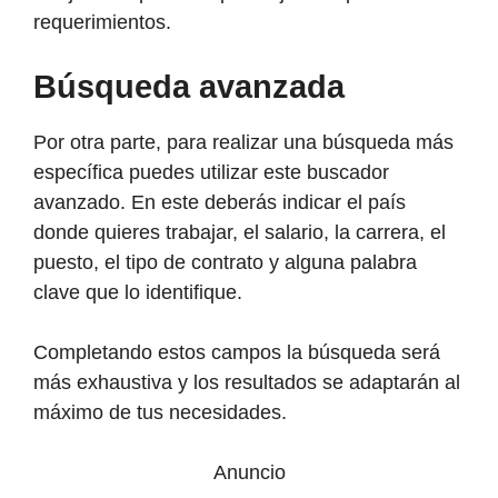
requerimientos.
Búsqueda avanzada
Por otra parte, para realizar una búsqueda más
específica puedes utilizar este buscador
avanzado. En este deberás indicar el país
donde quieres trabajar, el salario, la carrera, el
puesto, el tipo de contrato y alguna palabra
clave que lo identifique.
Completando estos campos la búsqueda será
más exhaustiva y los resultados se adaptarán al
máximo de tus necesidades.
Anuncio