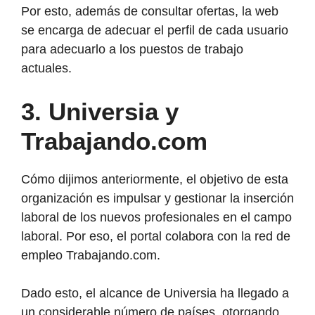
Por esto, además de consultar ofertas, la web
se encarga de adecuar el perfil de cada usuario
para adecuarlo a los puestos de trabajo
actuales.
3.
Universia y
Trabajando.com
Cómo dijimos anteriormente, el objetivo de esta
organización es impulsar y gestionar la inserción
laboral de los nuevos profesionales en el campo
laboral. Por eso, el portal colabora con la red de
empleo Trabajando.com.
Dado esto, el alcance de Universia ha llegado a
un considerable número de países, otorgando