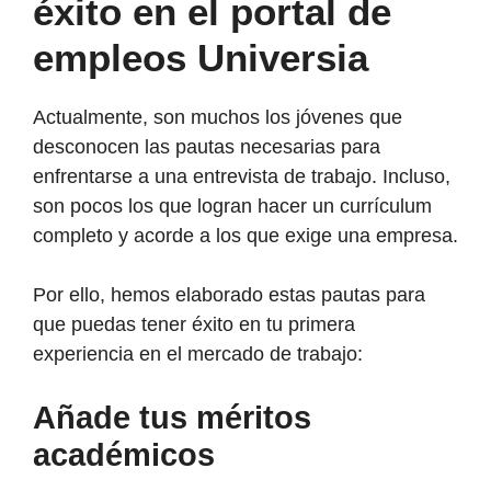
éxito en el portal de
empleos Universia
Actualmente, son muchos los jóvenes que
desconocen las pautas necesarias para
enfrentarse a una entrevista de trabajo. Incluso,
son pocos los que logran hacer un currículum
completo y acorde a los que exige una empresa.
Por ello, hemos elaborado estas pautas para
que puedas tener éxito en tu primera
experiencia en el mercado de trabajo:
Añade tus méritos
académicos