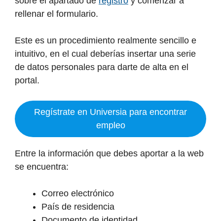
sobre el apartado de
registro
y comenzar a
rellenar el formulario.
Este es un procedimiento realmente sencillo e
intuitivo, en el cual deberías insertar una serie
de datos personales para darte de alta en el
portal.
Regístrate en Universia para encontrar
empleo
Entre la información que debes aportar a la web
se encuentra:
Correo electrónico
País de residencia
Documento de identidad