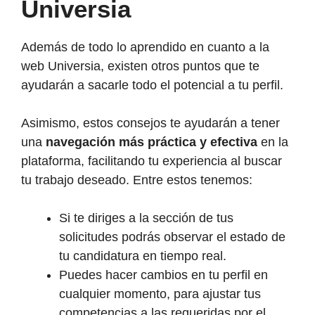
Universia
Además de todo lo aprendido en cuanto a la
web Universia, existen otros puntos que te
ayudarán a sacarle todo el potencial a tu perfil.
Asimismo, estos consejos te ayudarán a tener
una
navegación más práctica y efectiva
en la
plataforma, facilitando tu experiencia al buscar
tu trabajo deseado. Entre estos tenemos:
Si te diriges a la sección de tus
solicitudes podrás observar el estado de
tu candidatura en tiempo real.
Puedes hacer cambios en tu perfil en
cualquier momento, para ajustar tus
competencias a las requeridas por el