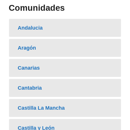
Comunidades
Andalucia
Aragón
Canarias
Cantabria
Castilla La Mancha
Castilla y León