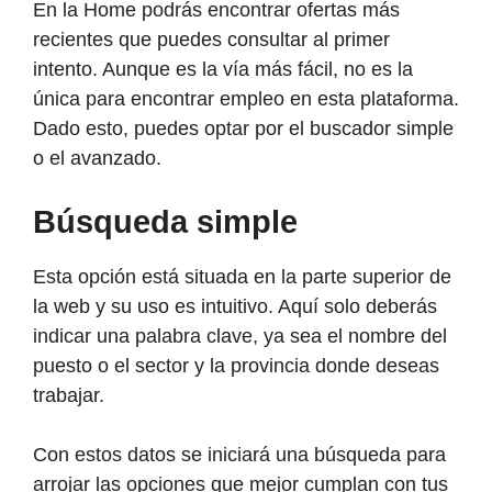
En la Home podrás encontrar ofertas más
recientes que puedes consultar al primer
intento. Aunque es la vía más fácil, no es la
única para encontrar empleo en esta plataforma.
Dado esto, puedes optar por el buscador simple
o el avanzado.
Búsqueda simple
Esta opción está situada en la parte superior de
la web y su uso es intuitivo. Aquí solo deberás
indicar una palabra clave, ya sea el nombre del
puesto o el sector y la provincia donde deseas
trabajar.
Con estos datos se iniciará una búsqueda para
arrojar las opciones que mejor cumplan con tus