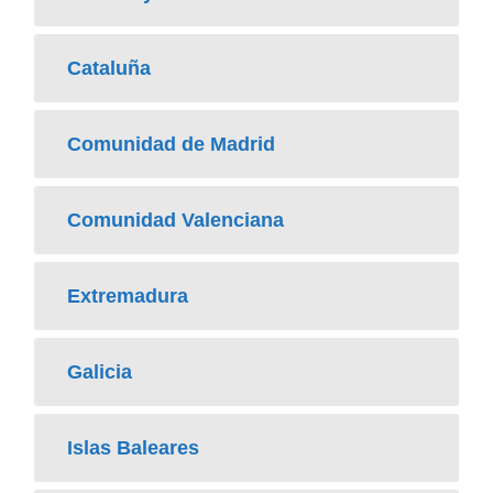
Cataluña
Comunidad de Madrid
Comunidad Valenciana
Extremadura
Galicia
Islas Baleares