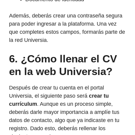
Además, deberás crear una contraseña segura
para poder ingresar a la plataforma. Una vez
que completes estos campos, formarás parte de
la red Universia.
6.
¿Cómo llenar el CV
en la web Universia?
Después de crear tu cuenta en el portal
Universia, el siguiente paso será
crear tu
currículum
. Aunque es un proceso simple,
deberás darle mayor importancia a amplíe tus
datos de contacto, algo que ya indicaste en tu
registro. Dado esto, deberás rellenar los