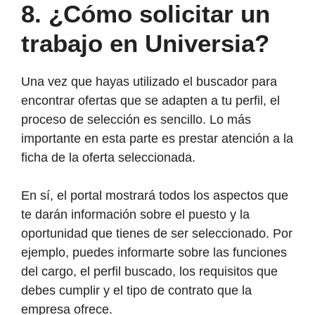
8.
¿Cómo solicitar un
trabajo en Universia?
Una vez que hayas utilizado el buscador para
encontrar ofertas que se adapten a tu perfil, el
proceso de selección es sencillo. Lo más
importante en esta parte es prestar atención a la
ficha de la oferta seleccionada.
En sí, el portal mostrará todos los aspectos que
te darán información sobre el puesto y la
oportunidad que tienes de ser seleccionado. Por
ejemplo, puedes informarte sobre las funciones
del cargo, el perfil buscado, los requisitos que
debes cumplir y el tipo de contrato que la
empresa ofrece.