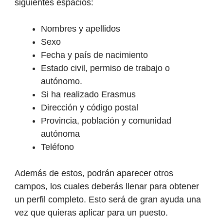
siguientes espacios:
Nombres y apellidos
Sexo
Fecha y país de nacimiento
Estado civil, permiso de trabajo o
autónomo.
Si ha realizado Erasmus
Dirección y código postal
Provincia, población y comunidad
autónoma
Teléfono
Además de estos, podrán aparecer otros
campos, los cuales deberás llenar para obtener
un perfil completo. Esto será de gran ayuda una
vez que quieras aplicar para un puesto.