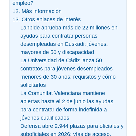
empleo?
12. Más información
13. Otros enlaces de interés
Lanbide aprueba más de 22 millones en
ayudas para contratar personas
desempleadas en Euskadi: jóvenes,
mayores de 50 y discapacidad
La Universidad de Cádiz lanza 50
contratos para jóvenes desempleados
menores de 30 años: requisitos y cómo
solicitarlos
La Comunitat Valenciana mantiene
abiertas hasta el 2 de junio las ayudas
para contratar de forma indefinida a
jóvenes cualificados
Defensa abre 2.944 plazas para oficiales y
suboficiales en 2026: vías de acceso,