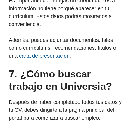
Es importante que tengas en cuenta que esta
información no tiene porqué aparecer en tu
currículum. Estos datos podrás mostrarlos a
conveniencia.
Además, puedes adjuntar documentos, tales
como currículums, recomendaciones, títulos o
una
carta de presentación
.
7.
¿Cómo buscar
trabajo en Universia?
Después de haber completado todos tus datos y
tu CV, debes dirigirte a la página principal del
portal para comenzar a buscar empleo.