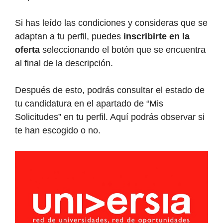
Si has leído las condiciones y consideras que se
adaptan a tu perfil, puedes
inscribirte en la
oferta
seleccionando el botón que se encuentra
al final de la descripción.
Después de esto, podrás consultar el estado de
tu candidatura en el apartado de “Mis
Solicitudes” en tu perfil. Aquí podrás observar si
te han escogido o no.