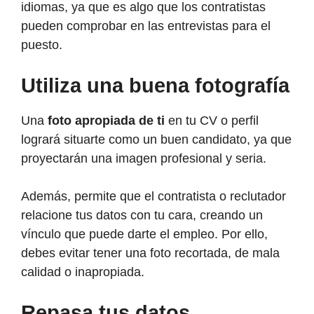
idiomas, ya que es algo que los contratistas
pueden comprobar en las entrevistas para el
puesto.
Utiliza una buena fotografía
Una
foto apropiada de ti
en tu CV o perfil
logrará situarte como un buen candidato, ya que
proyectarán una imagen profesional y seria.
Además, permite que el contratista o reclutador
relacione tus datos con tu cara, creando un
vínculo que puede darte el empleo. Por ello,
debes evitar tener una foto recortada, de mala
calidad o inapropiada.
Repasa tus datos