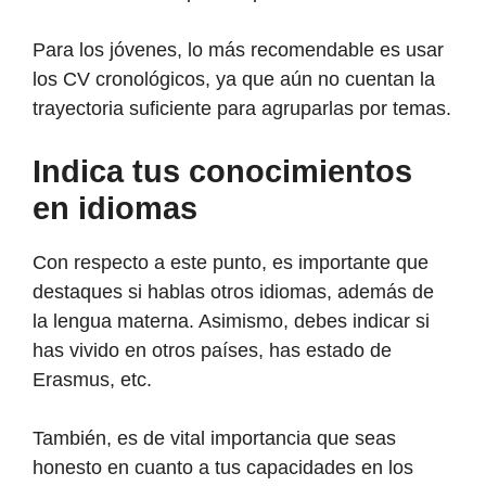
Para los jóvenes, lo más recomendable es usar
los CV cronológicos, ya que aún no cuentan la
trayectoria suficiente para agruparlas por temas.
Indica tus conocimientos
en idiomas
Con respecto a este punto, es importante que
destaques si hablas otros idiomas, además de
la lengua materna. Asimismo, debes indicar si
has vivido en otros países, has estado de
Erasmus, etc.
También, es de vital importancia que seas
honesto en cuanto a tus capacidades en los