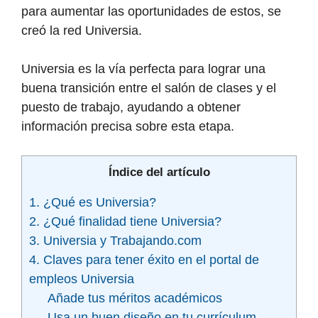
para aumentar las oportunidades de estos, se
creó la red Universia.
Universia es la vía perfecta para lograr una
buena transición entre el salón de clases y el
puesto de trabajo, ayudando a obtener
información precisa sobre esta etapa.
Índice del artículo
1. ¿Qué es Universia?
2. ¿Qué finalidad tiene Universia?
3. Universia y Trabajando.com
4. Claves para tener éxito en el portal de
empleos Universia
Añade tus méritos académicos
Usa un buen diseño en tu currículum