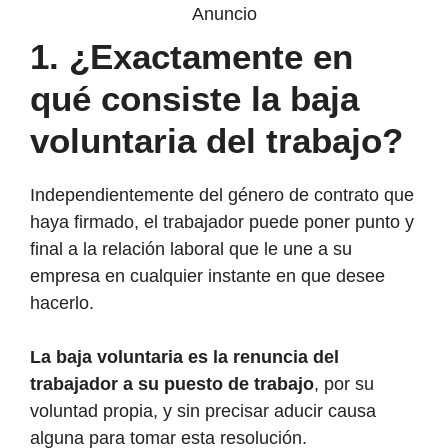
Anuncio
1. ¿Exactamente en
qué consiste la baja
voluntaria del trabajo?
Independientemente del género de contrato que
haya firmado, el trabajador puede poner punto y
final a la relación laboral que le une a su
empresa en cualquier instante en que desee
hacerlo.
La baja voluntaria es la renuncia del
trabajador a su puesto de trabajo
, por su
voluntad propia, y sin precisar aducir causa
alguna para tomar esta resolución.