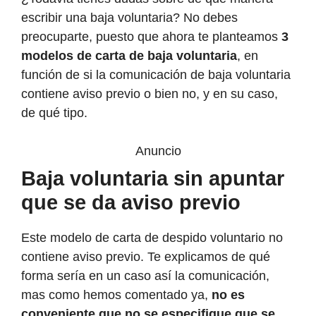
escribir una baja voluntaria? No debes
preocuparte, puesto que ahora te planteamos
3
modelos de carta de baja voluntaria
, en
función de si la comunicación de baja voluntaria
contiene aviso previo o bien no, y en su caso,
de qué tipo.
Anuncio
Baja voluntaria sin apuntar
que se da aviso previo
Este modelo de carta de despido voluntario no
contiene aviso previo. Te explicamos de qué
forma sería en un caso así la comunicación,
mas como hemos comentado ya,
no es
conveniente que no se especifique que se