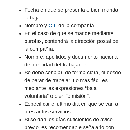
Fecha en que se presenta o bien manda
la baja.
Nombre y
CIF
de la compañía.
En el caso de que se mande mediante
burofax, contendrá la dirección postal de
la compañía.
Nombre, apellidos y documento nacional
de identidad del trabajador.
Se debe señalar, de forma clara, el deseo
de parar de trabajar. Lo más fácil es
mediante las expresiones “baja
voluntaria” o bien “dimisión”.
Especificar el último día en que se van a
prestar los servicios.
Si se dan los días suficientes de aviso
previo, es recomendable señalarlo con