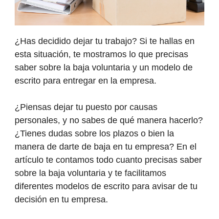
¿Has decidido dejar tu trabajo? Si te hallas en
esta situación, te mostramos lo que precisas
saber sobre la baja voluntaria y un modelo de
escrito para entregar en la empresa.
¿Piensas dejar tu puesto por causas
personales, y no sabes de qué manera hacerlo?
¿Tienes dudas sobre los plazos o bien la
manera de darte de baja en tu empresa? En el
artículo te contamos todo cuanto precisas saber
sobre la baja voluntaria y te facilitamos
diferentes modelos de escrito para avisar de tu
decisión en tu empresa.