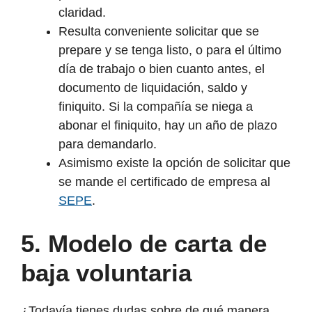
claridad.
Resulta conveniente solicitar que se
prepare y se tenga listo, o para el último
día de trabajo o bien cuanto antes, el
documento de liquidación, saldo y
finiquito. Si la compañía se niega a
abonar el finiquito, hay un año de plazo
para demandarlo.
Asimismo existe la opción de solicitar que
se mande el certificado de empresa al
SEPE
.
5. Modelo de carta de
baja voluntaria
¿Todavía tienes dudas sobre de qué manera