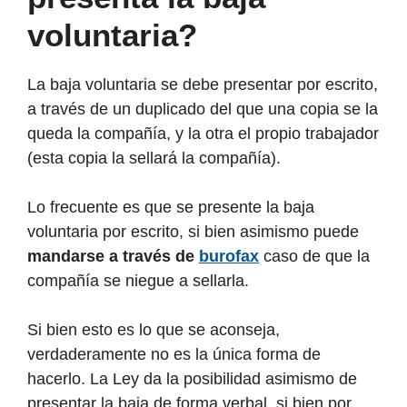
voluntaria?
La baja voluntaria se debe presentar por escrito,
a través de un duplicado del que una copia se la
queda la compañía, y la otra el propio trabajador
(esta copia la sellará la compañía).
Lo frecuente es que se presente la baja
voluntaria por escrito, si bien asimismo puede
mandarse a través de
burofax
caso de que la
compañía se niegue a sellarla.
Si bien esto es lo que se aconseja,
verdaderamente no es la única forma de
hacerlo. La Ley da la posibilidad asimismo de
presentar la baja de forma verbal, si bien por