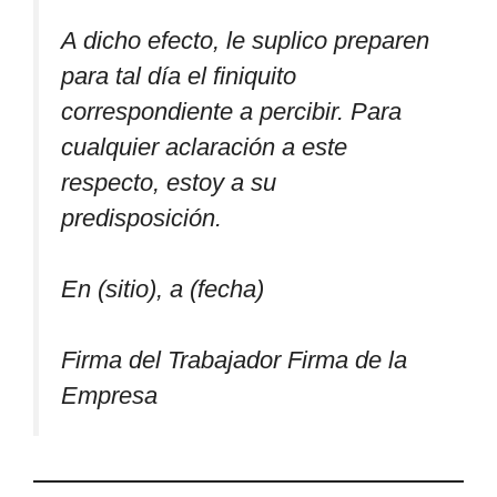
A dicho efecto, le suplico preparen
para tal día el finiquito
correspondiente a percibir. Para
cualquier aclaración a este
respecto, estoy a su
predisposición.
En (sitio), a (fecha)
Firma del Trabajador Firma de la
Empresa