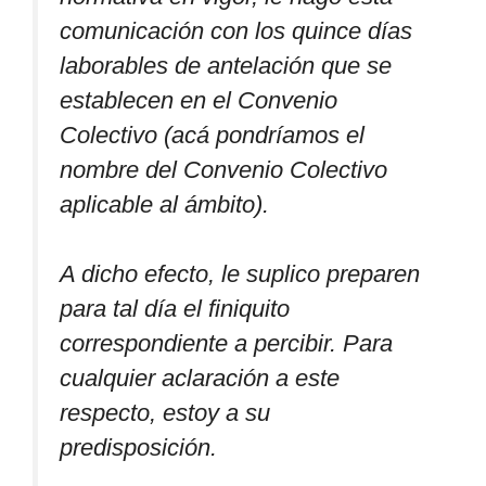
comunicación con los quince días
laborables de antelación que se
establecen en el Convenio
Colectivo (acá pondríamos el
nombre del Convenio Colectivo
aplicable al ámbito).
A dicho efecto, le suplico preparen
para tal día el finiquito
correspondiente a percibir. Para
cualquier aclaración a este
respecto, estoy a su
predisposición.