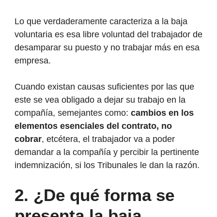
Lo que verdaderamente caracteriza a la baja
voluntaria es esa libre voluntad del trabajador de
desamparar su puesto y no trabajar más en esa
empresa.
Cuando existan causas suficientes por las que
este se vea obligado a dejar su trabajo en la
compañía, semejantes como:
cambios en los
elementos esenciales del contrato, no
cobrar
, etcétera, el trabajador va a poder
demandar a la compañía y percibir la pertinente
indemnización, si los Tribunales le dan la razón.
2. ¿De qué forma se
presenta la baja