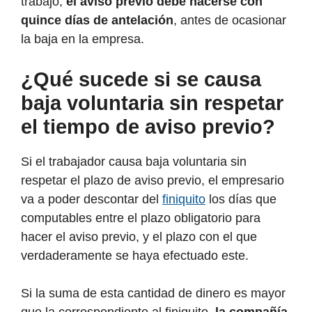
trabajo,
el aviso previo debe hacerse con
quince días de antelación
, antes de ocasionar
la baja en la empresa.
¿Qué sucede si se causa
baja voluntaria sin respetar
el tiempo de aviso previo?
Si el trabajador causa baja voluntaria sin
respetar el plazo de aviso previo, el empresario
va a poder descontar del
finiquito
los días que
computables entre el plazo obligatorio para
hacer el aviso previo, y el plazo con el que
verdaderamente se haya efectuado este.
Si la suma de esta cantidad de dinero es mayor