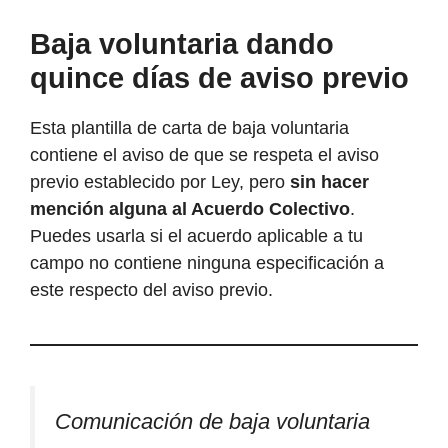
Baja voluntaria dando
quince días de aviso previo
Esta plantilla de carta de baja voluntaria
contiene el aviso de que se respeta el aviso
previo establecido por Ley, pero
sin hacer
mención alguna al Acuerdo Colectivo
.
Puedes usarla si el acuerdo aplicable a tu
campo no contiene ninguna especificación a
este respecto del aviso previo.
Comunicación de baja voluntaria