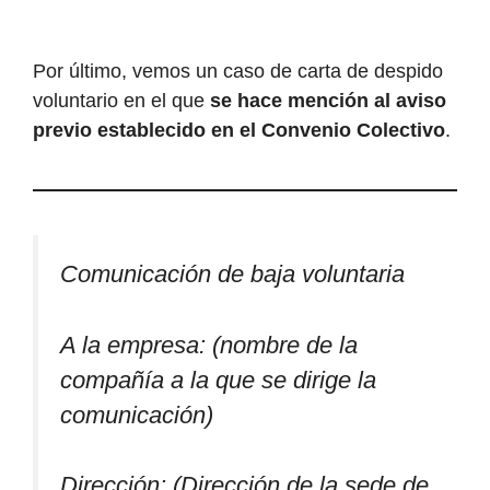
Por último, vemos un caso de carta de despido
voluntario en el que
se hace mención al aviso
previo establecido en el Convenio Colectivo
.
Comunicación de baja voluntaria
A la empresa: (nombre de la
compañía a la que se dirige la
comunicación)
Dirección: (Dirección de la sede de