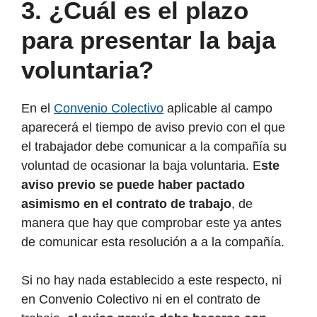
3. ¿Cuál es el plazo
para presentar la baja
voluntaria?
En el
Convenio Colectivo
aplicable al campo
aparecerá el tiempo de aviso previo con el que
el trabajador debe comunicar a la compañía su
voluntad de ocasionar la baja voluntaria. E
ste
aviso previo se puede haber pactado
asimismo en el contrato de trabajo
, de
manera que hay que comprobar este ya antes
de comunicar esta resolución a a la compañía.
Si no hay nada establecido a este respecto, ni
en Convenio Colectivo ni en el contrato de