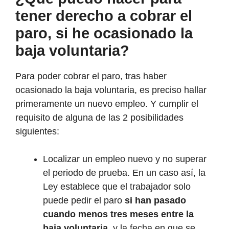
tener derecho a cobrar el
paro, si he ocasionado la
baja voluntaria?
Para poder cobrar el paro, tras haber
ocasionado la baja voluntaria, es preciso hallar
primeramente un nuevo empleo. Y cumplir el
requisito de alguna de las 2 posibilidades
siguientes:
Localizar un empleo nuevo y no superar
el periodo de prueba. En un caso así, la
Ley establece que el trabajador solo
puede pedir el paro
si han pasado
cuando menos tres meses entre la
baja voluntaria
, y la fecha en que se