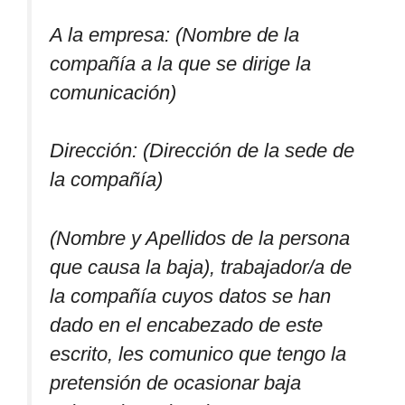
A la empresa: (Nombre de la
compañía a la que se dirige la
comunicación)
Dirección: (Dirección de la sede de
la compañía)
(Nombre y Apellidos de la persona
que causa la baja), trabajador/a de
la compañía cuyos datos se han
dado en el encabezado de este
escrito, les comunico que tengo la
pretensión de ocasionar baja