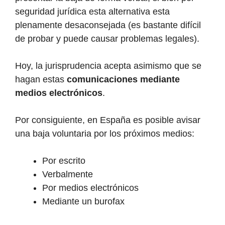
seguridad jurídica esta alternativa esta
plenamente desaconsejada (es bastante difícil
de probar y puede causar problemas legales).
Hoy, la jurisprudencia acepta asimismo que se
hagan estas
comunicaciones mediante
medios electrónicos
.
Por consiguiente, en España es posible avisar
una baja voluntaria por los próximos medios:
Por escrito
Verbalmente
Por medios electrónicos
Mediante un burofax