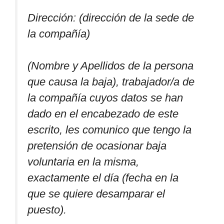
Dirección: (dirección de la sede de
la compañía)
(Nombre y Apellidos de la persona
que causa la baja), trabajador/a de
la compañía cuyos datos se han
dado en el encabezado de este
escrito, les comunico que tengo la
pretensión de ocasionar baja
voluntaria en la misma,
exactamente el día (fecha en la
que se quiere desamparar el
puesto).