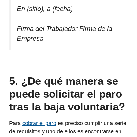
En (sitio), a (fecha)
Firma del Trabajador Firma de la
Empresa
5. ¿De qué manera se
puede solicitar el paro
tras la baja voluntaria?
Para
cobrar el paro
es preciso cumplir una serie
de requisitos y uno de ellos es encontrarse en