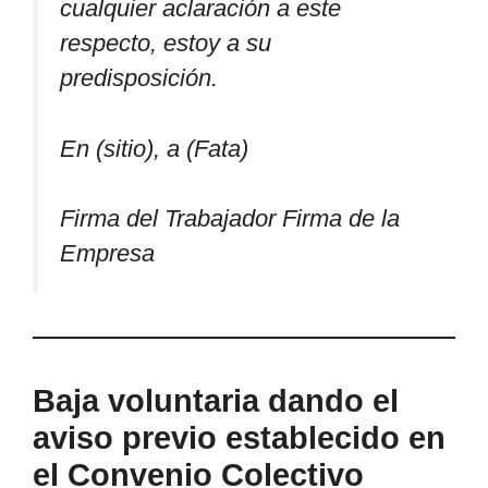
cualquier aclaración a este
respecto, estoy a su
predisposición.
En (sitio), a (Fata)
Firma del Trabajador Firma de la
Empresa
Baja voluntaria dando el
aviso previo establecido en
el Convenio Colectivo