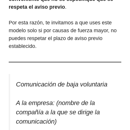
respeta el aviso previo
.
Por esta razón, te invitamos a que uses este
modelo solo si por causas de fuerza mayor, no
puedes respetar el plazo de aviso previo
establecido.
Comunicación de baja voluntaria
A la empresa: (nombre de la
compañía a la que se dirige la
comunicación)