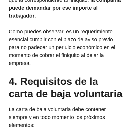
que la correspondiente al finiquito,
la compañía
puede demandar por ese importe al
trabajador
.
Como puedes observar, es un requerimiento
esencial cumplir con el plazo de aviso previo
para no padecer un perjuicio económico en el
momento de cobrar el finiquito al dejar la
empresa.
4. Requisitos de la
carta de baja voluntaria
La carta de baja voluntaria debe contener
siempre y en todo momento los próximos
elementos: