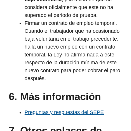
considera oficialmente que este no ha
superado el periodo de prueba.
Firmar un contrato de empleo temporal.
Cuando el trabajador que ha ocasionado
baja voluntaria en el trabajo precedente,
halla un nuevo empleo con un contrato
temporal, la Ley no afirma nada a este
respecto de la duración mínima de este
nuevo contrato para poder cobrar el paro
después.
6. Más información
Preguntas y respuestas del SEPE
7. Otros enlaces de