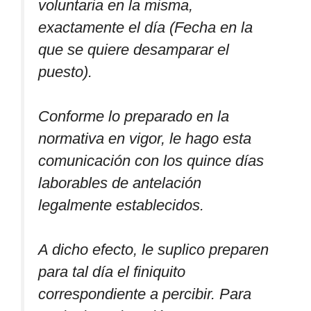
voluntaria en la misma,
exactamente el día (Fecha en la
que se quiere desamparar el
puesto).
Conforme lo preparado en la
normativa en vigor, le hago esta
comunicación con los quince días
laborables de antelación
legalmente establecidos.
A dicho efecto, le suplico preparen
para tal día el finiquito
correspondiente a percibir. Para