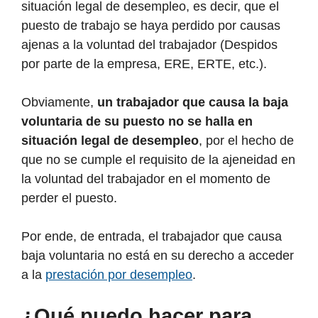
situación legal de desempleo, es decir, que el
puesto de trabajo se haya perdido por causas
ajenas a la voluntad del trabajador (Despidos
por parte de la empresa, ERE, ERTE, etc.).
Obviamente,
un trabajador que causa la baja
voluntaria de su puesto no se halla en
situación legal de desempleo
, por el hecho de
que no se cumple el requisito de la ajeneidad en
la voluntad del trabajador en el momento de
perder el puesto.
Por ende, de entrada, el trabajador que causa
baja voluntaria no está en su derecho a acceder
a la
prestación por desempleo
.
¿Qué puedo hacer para