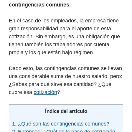
contingencias comunes
.
En el caso de los empleados, la empresa tiene
gran responsabilidad para el aporte de esta
cotización. Sin embargo, es una obligación que
tienen también los trabajadores por cuenta
propia y los que están bajo régimen.
Dado esto, las contingencias comunes se llevan
una considerable suma de nuestro salario, pero:
¿Sabes para qué sirve esa cantidad? ¿Que
cubre esa
cotización
?
Índice del artículo
1. ¿Qué son las contingencias comunes?
2. Entonces, ¿Cuál es la base de cotización