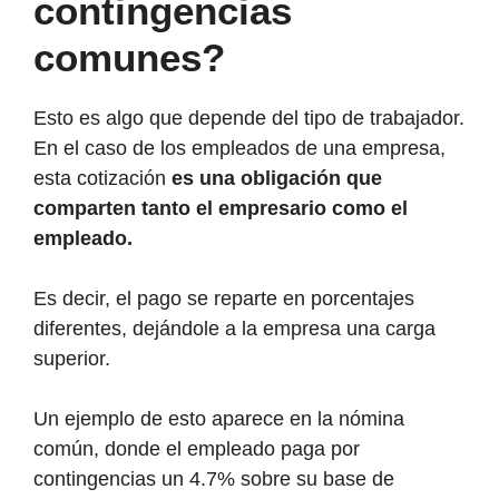
contingencias
comunes?
Esto es algo que depende del tipo de trabajador.
En el caso de los empleados de una empresa,
esta cotización
es una obligación que
comparten tanto el empresario como el
empleado.
Es decir, el pago se reparte en porcentajes
diferentes, dejándole a la empresa una carga
superior.
Un ejemplo de esto aparece en la nómina
común, donde el empleado paga por
contingencias un 4.7% sobre su base de