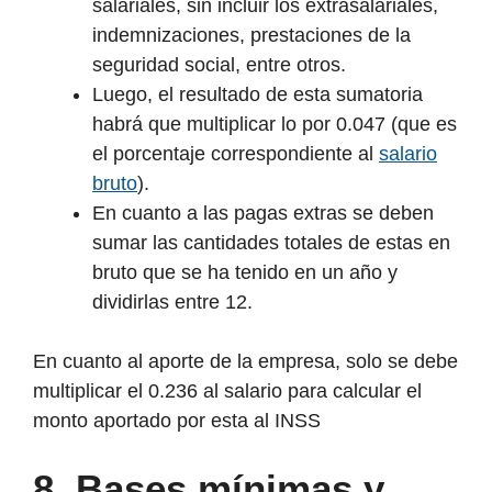
salariales, sin incluir los extrasalariales,
indemnizaciones, prestaciones de la
seguridad social, entre otros.
Luego, el resultado de esta sumatoria
habrá que multiplicar lo por 0.047 (que es
el porcentaje correspondiente al
salario
bruto
).
En cuanto a las pagas extras se deben
sumar las cantidades totales de estas en
bruto que se ha tenido en un año y
dividirlas entre 12.
En cuanto al aporte de la empresa, solo se debe
multiplicar el 0.236 al salario para calcular el
monto aportado por esta al INSS
8.
Bases mínimas y