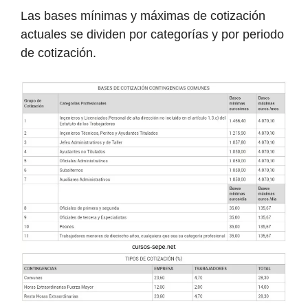
Las bases mínimas y máximas de cotización
actuales se dividen por categorías y por periodo
de cotización.