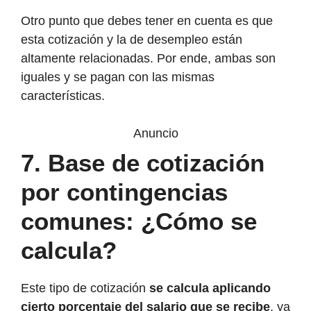
Otro punto que debes tener en cuenta es que
esta cotización y la de desempleo están
altamente relacionadas. Por ende, ambas son
iguales y se pagan con las mismas
características.
Anuncio
7.
Base de cotización
por contingencias
comunes: ¿Cómo se
calcula?
Este tipo de cotización
se calcula aplicando
cierto porcentaje del salario que se recibe
, ya