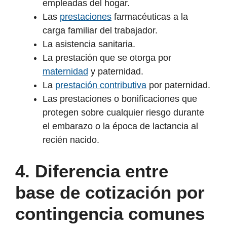
empleadas del hogar.
Las
prestaciones
farmacéuticas a la
carga familiar del trabajador.
La asistencia sanitaria.
La prestación que se otorga por
maternidad
y paternidad.
La
prestación contributiva
por paternidad.
Las prestaciones o bonificaciones que
protegen sobre cualquier riesgo durante
el embarazo o la época de lactancia al
recién nacido.
4.
Diferencia entre
base de cotización por
contingencia comunes