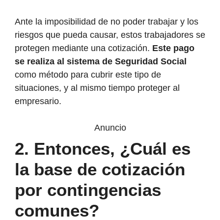
Ante la imposibilidad de no poder trabajar y los
riesgos que pueda causar, estos trabajadores se
protegen mediante una cotización.
Este pago
se realiza al sistema de Seguridad Social
como método para cubrir este tipo de
situaciones, y al mismo tiempo proteger al
empresario.
Anuncio
2
.
Entonces, ¿Cuál es
la base de cotización
por contingencias
comunes?