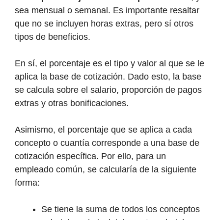
sea mensual o semanal. Es importante resaltar
que no se incluyen horas extras, pero sí otros
tipos de beneficios.
En sí, el porcentaje es el tipo y valor al que se le
aplica la base de cotización. Dado esto, la base
se calcula sobre el salario, proporción de pagos
extras y otras bonificaciones.
Asimismo, el porcentaje que se aplica a cada
concepto o cuantía corresponde a una base de
cotización específica. Por ello, para un
empleado común, se calcularía de la siguiente
forma:
Se tiene la suma de todos los conceptos