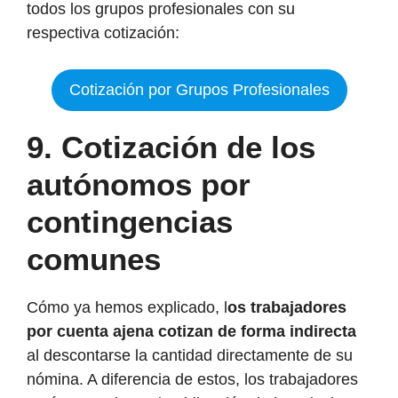
todos los grupos profesionales con su
respectiva cotización:
Cotización por Grupos Profesionales
9.
Cotización de los
autónomos por
contingencias
comunes
Cómo ya hemos explicado, l
os trabajadores
por cuenta ajena cotizan de forma indirecta
al descontarse la cantidad directamente de su
nómina. A diferencia de estos, los trabajadores