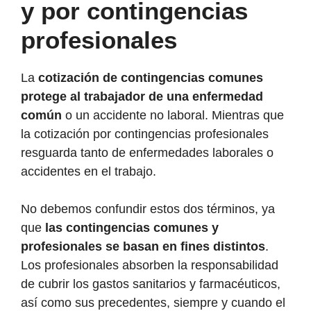
y por contingencias
profesionales
La
cotización de contingencias comunes
protege al trabajador de una enfermedad
común
o un accidente no laboral. Mientras que
la cotización por contingencias profesionales
resguarda tanto de enfermedades laborales o
accidentes en el trabajo.
No debemos confundir estos dos términos, ya
que
las contingencias comunes y
profesionales se basan en fines distintos
.
Los profesionales absorben la responsabilidad
de cubrir los gastos sanitarios y farmacéuticos,
así como sus precedentes, siempre y cuando el