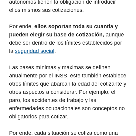
autónomos tienen la obligación de introducir
ellos mismos sus cotizaciones.
Por ende,
ellos soportan toda su cuantía y
pueden elegir su base de cotización,
aunque
debe ser dentro de los límites establecidos por
la
seguridad social
.
Las bases mínimas y máximas se definen
anualmente por el INSS, este también establece
otros límites que abarcan la edad del cotizante y
otros aspectos a considerar. Por ejemplo, el
paro, los accidentes de trabajo y las
enfermedades ocupacionales son conceptos no
obligatorios para cotizar.
Por ende, cada situación se cotiza como una