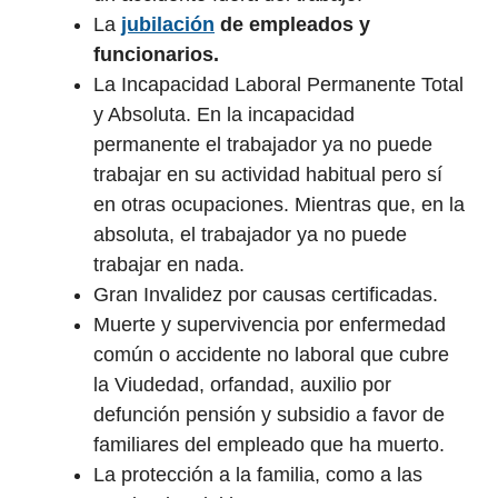
La
jubilación
de empleados y
funcionarios.
La Incapacidad Laboral Permanente Total
y Absoluta. En la incapacidad
permanente el trabajador ya no puede
trabajar en su actividad habitual pero sí
en otras ocupaciones. Mientras que, en la
absoluta, el trabajador ya no puede
trabajar en nada.
Gran Invalidez por causas certificadas.
Muerte y supervivencia por enfermedad
común o accidente no laboral que cubre
la Viudedad, orfandad, auxilio por
defunción pensión y subsidio a favor de
familiares del empleado que ha muerto.
La protección a la familia, como a las