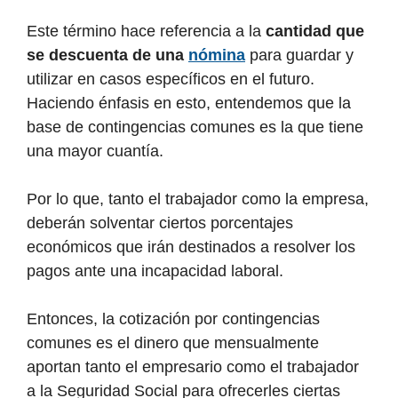
Este término hace referencia a la
cantidad que
se descuenta de una
nómina
para guardar y
utilizar en casos específicos en el futuro.
Haciendo énfasis en esto, entendemos que la
base de contingencias comunes es la que tiene
una mayor cuantía.
Por lo que, tanto el trabajador como la empresa,
deberán solventar ciertos porcentajes
económicos que irán destinados a resolver los
pagos ante una incapacidad laboral.
Entonces, la cotización por contingencias
comunes es el dinero que mensualmente
aportan tanto el empresario como el trabajador
a la Seguridad Social para ofrecerles ciertas