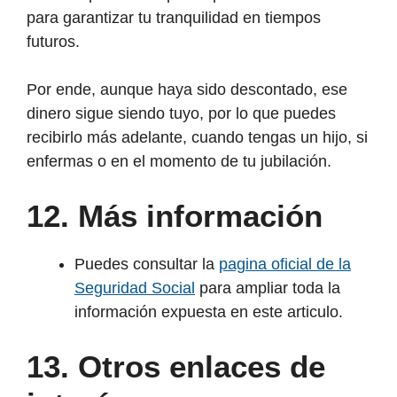
para garantizar tu tranquilidad en tiempos
futuros.
Por ende, aunque haya sido descontado, ese
dinero sigue siendo tuyo, por lo que puedes
recibirlo más adelante, cuando tengas un hijo, si
enfermas o en el momento de tu jubilación.
12. Más información
Puedes consultar la
pagina oficial de la
Seguridad Social
para ampliar toda la
información expuesta en este articulo.
13. Otros enlaces de