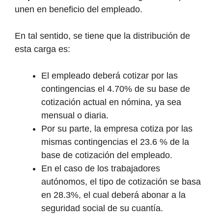
unen en beneficio del empleado.
En tal sentido, se tiene que la distribución de
esta carga es:
El empleado deberá cotizar por las
contingencias el 4.70% de su base de
cotización actual en nómina, ya sea
mensual o diaria.
Por su parte, la empresa cotiza por las
mismas contingencias el 23.6 % de la
base de cotización del empleado.
En el caso de los trabajadores
autónomos, el tipo de cotización se basa
en 28.3%, el cual deberá abonar a la
seguridad social de su cuantía.