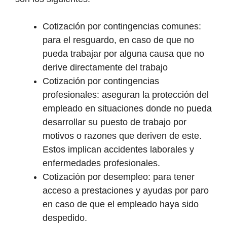
Cotización por contingencias comunes:
para el resguardo, en caso de que no
pueda trabajar por alguna causa que no
derive directamente del trabajo
Cotización por contingencias
profesionales: aseguran la protección del
empleado en situaciones donde no pueda
desarrollar su puesto de trabajo por
motivos o razones que deriven de este.
Estos implican accidentes laborales y
enfermedades profesionales.
Cotización por desempleo: para tener
acceso a prestaciones y ayudas por paro
en caso de que el empleado haya sido
despedido.