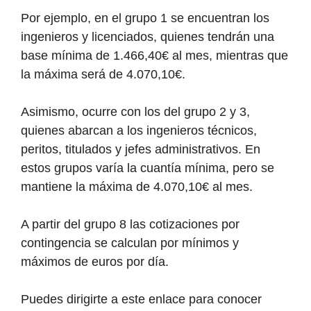
Por ejemplo, en el grupo 1 se encuentran los
ingenieros y licenciados, quienes tendrán una
base mínima de 1.466,40€ al mes, mientras que
la máxima será de 4.070,10€.
Asimismo, ocurre con los del grupo 2 y 3,
quienes abarcan a los ingenieros técnicos,
peritos, titulados y jefes administrativos. En
estos grupos varía la cuantía mínima, pero se
mantiene la máxima de 4.070,10€ al mes.
A partir del grupo 8 las cotizaciones por
contingencia se calculan por mínimos y
máximos de euros por día.
Puedes dirigirte a este enlace para conocer