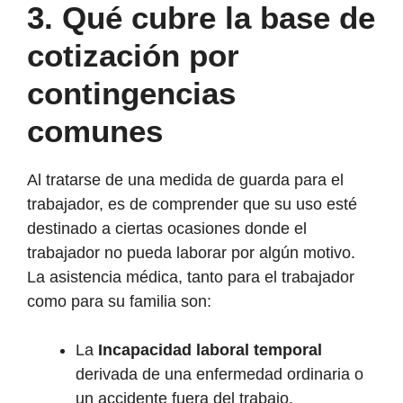
3.
Qué cubre la base de
cotización por
contingencias
comunes
Al tratarse de una medida de guarda para el
trabajador, es de comprender que su uso esté
destinado a ciertas ocasiones donde el
trabajador no pueda laborar por algún motivo.
La asistencia médica, tanto para el trabajador
como para su familia son:
La
Incapacidad laboral temporal
derivada de una enfermedad ordinaria o
un accidente fuera del trabajo.