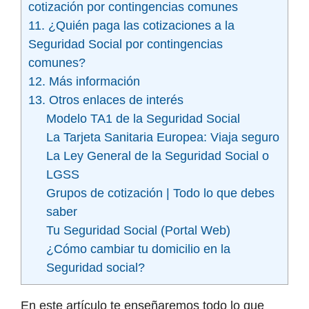
cotización por contingencias comunes
11. ¿Quién paga las cotizaciones a la
Seguridad Social por contingencias
comunes?
12. Más información
13. Otros enlaces de interés
Modelo TA1 de la Seguridad Social
La Tarjeta Sanitaria Europea: Viaja seguro
La Ley General de la Seguridad Social o
LGSS
Grupos de cotización | Todo lo que debes
saber
Tu Seguridad Social (Portal Web)
¿Cómo cambiar tu domicilio en la
Seguridad social?
En este artículo te enseñaremos todo lo que