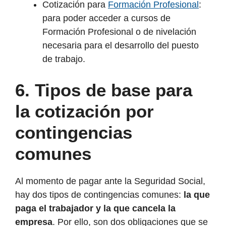
Cotización para
Formación Profesional
:
para poder acceder a cursos de
Formación Profesional o de nivelación
necesaria para el desarrollo del puesto
de trabajo.
6.
Tipos de base para
la cotización por
contingencias
comunes
Al momento de pagar ante la Seguridad Social,
hay dos tipos de contingencias comunes:
la que
paga el trabajador y la que cancela la
empresa
. Por ello, son dos obligaciones que se