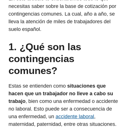
necesitas saber sobre la base de cotización por
contingencias comunes. La cual, año a año, se
lleva la atención de miles de trabajadores del
suelo español.
1.
¿Qué son las
contingencias
comunes?
Estas se entienden como
situaciones que
hacen que un trabajador no lleve a cabo su
trabajo
, bien como una enfermedad o accidente
no laboral. Esto puede ser a consecuencia de
una enfermedad, un
accidente laboral
,
maternidad, paternidad, entre otras situaciones.