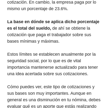
cotización. En cambio, la empresa paga por lo
mismo un porcentaje de 23.6%.
La base en dónde se aplica dicho porcentaje
es el total del sueldo,
de ahí se obtiene la
cotización que paga el trabajador sobre sus
bases mínimas y máximas.
Estos límites se establecen anualmente por la
seguridad social, por lo que es de vital
importancia mantenerse actualizado para tener
una idea acertada sobre sus cotizaciones.
Cómo puedes ver, este tipo de cotizaciones y
sus bases son muy importantes. Aunque en
general es una disminución en tu nómina, debes
evaluar qué es un aporte que estás realizando