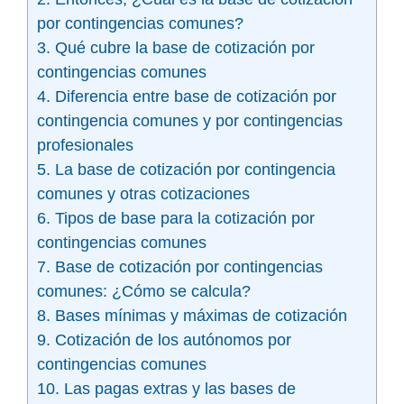
por contingencias comunes?
3. Qué cubre la base de cotización por
contingencias comunes
4. Diferencia entre base de cotización por
contingencia comunes y por contingencias
profesionales
5. La base de cotización por contingencia
comunes y otras cotizaciones
6. Tipos de base para la cotización por
contingencias comunes
7. Base de cotización por contingencias
comunes: ¿Cómo se calcula?
8. Bases mínimas y máximas de cotización
9. Cotización de los autónomos por
contingencias comunes
10. Las pagas extras y las bases de