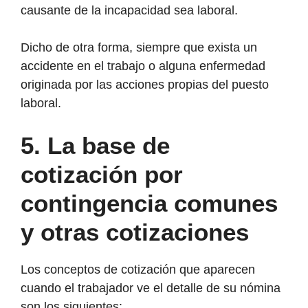
causante de la incapacidad sea laboral.
Dicho de otra forma, siempre que exista un
accidente en el trabajo o alguna enfermedad
originada por las acciones propias del puesto
laboral.
5.
La base de
cotización por
contingencia comunes
y otras cotizaciones
Los conceptos de cotización que aparecen
cuando el trabajador ve el detalle de su nómina
son los siguientes: