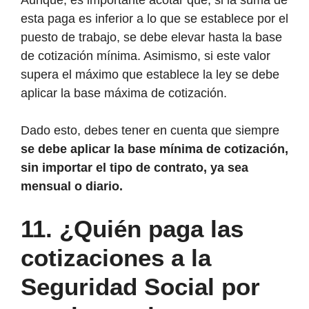
Aunque, es importante acotar que, si la suma de
esta paga es inferior a lo que se establece por el
puesto de trabajo, se debe elevar hasta la base
de cotización mínima. Asimismo, si este valor
supera el máximo que establece la ley se debe
aplicar la base máxima de cotización.
Dado esto, debes tener en cuenta que siempre
se debe aplicar la base mínima de cotización,
sin importar el tipo de contrato, ya sea
mensual o diario.
11.
¿Quién paga las
cotizaciones a la
Seguridad Social por