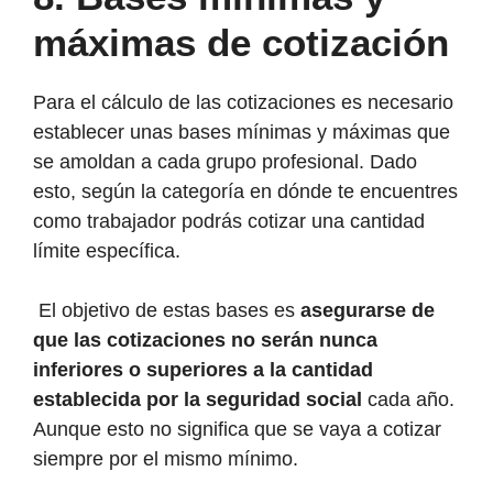
máximas de cotización
Para el cálculo de las cotizaciones es necesario
establecer unas bases mínimas y máximas que
se amoldan a cada grupo profesional. Dado
esto, según la categoría en dónde te encuentres
como trabajador podrás cotizar una cantidad
límite específica.
El objetivo de estas bases es
asegurarse de
que las cotizaciones no serán nunca
inferiores o superiores a la cantidad
establecida por la seguridad social
cada año.
Aunque esto no significa que se vaya a cotizar
siempre por el mismo mínimo.