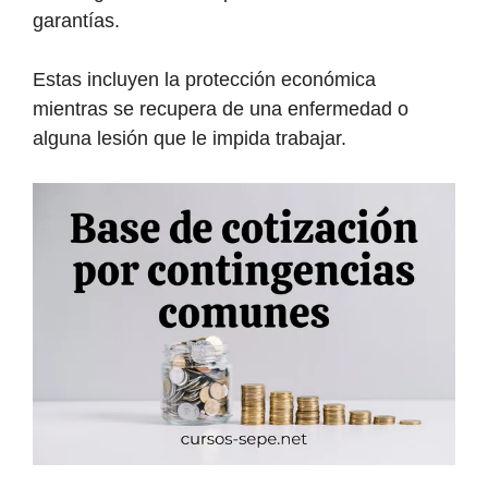
garantías.
Estas incluyen la protección económica
mientras se recupera de una enfermedad o
alguna lesión que le impida trabajar.