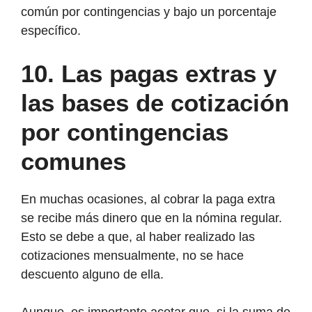
común por contingencias y bajo un porcentaje
específico.
10.
Las pagas extras y
las bases de cotización
por contingencias
comunes
En muchas ocasiones, al cobrar la paga extra
se recibe más dinero que en la nómina regular.
Esto se debe a que, al haber realizado las
cotizaciones mensualmente, no se hace
descuento alguno de ella.