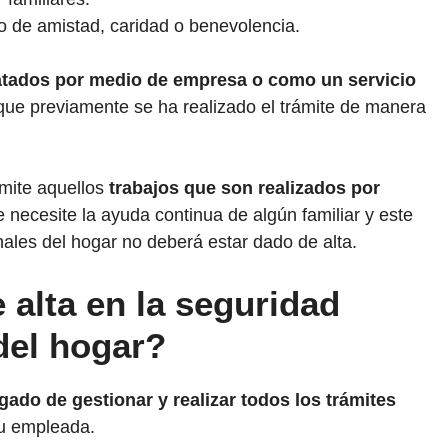
ulo de amistad, caridad o benevolencia.
atados por medio de empresa o como un servicio
que previamente se ha realizado el trámite de manera
ámite aquellos
trabajos que son realizados por
e necesite la ayuda continua de algún familiar y este
nales del hogar no deberá estar dado de alta.
 alta en la seguridad
del hogar?
gado de gestionar y realizar todos los trámites
su empleada.