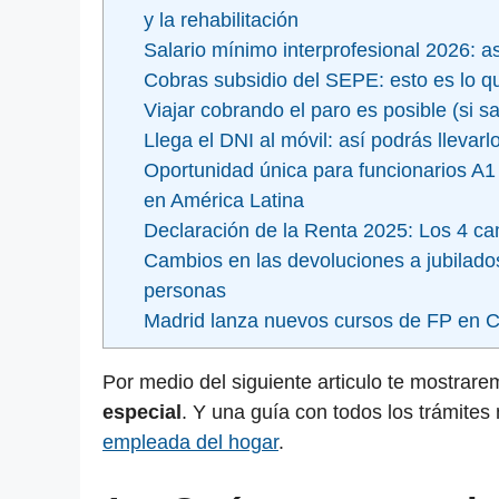
y la rehabilitación
Salario mínimo interprofesional 2026: a
Cobras subsidio del SEPE: esto es lo q
Viajar cobrando el paro es posible (si 
Llega el DNI al móvil: así podrás llevar
Oportunidad única para funcionarios A1 
en América Latina
Declaración de la Renta 2025: Los 4 ca
Cambios en las devoluciones a jubilado
personas
Madrid lanza nuevos cursos de FP en C
Por medio del siguiente articulo te mostrar
especial
. Y una guía con todos los trámites
empleada del hogar
.