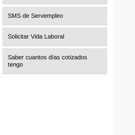
SMS de Servempleo
Solicitar Vida Laboral
Saber cuantos días cotizados
tengo