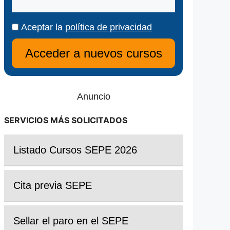
Aceptar la
política de privacidad
Anuncio
SERVICIOS MÁS SOLICITADOS
Listado Cursos SEPE 2026
Cita previa SEPE
Sellar el paro en el SEPE