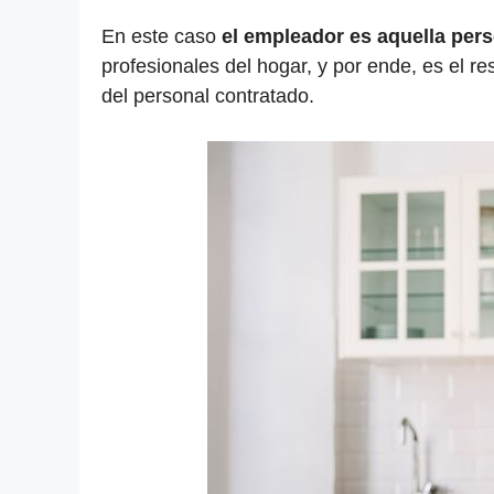
En este caso
el empleador es aquella pers
profesionales del hogar, y por ende, es el r
del personal contratado.