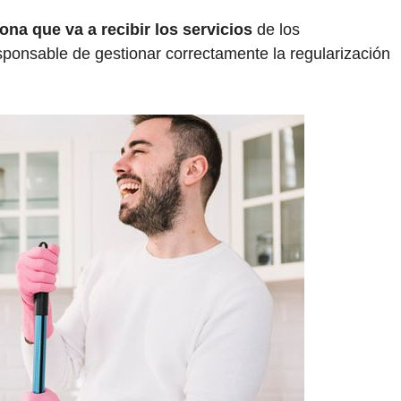
ona que va a recibir los servicios
de los
esponsable de gestionar correctamente la regularización