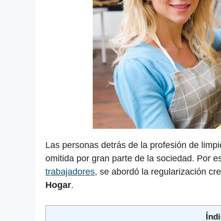
Las personas detrás de la profesión de limpi
omitida por gran parte de la sociedad. Por 
trabajadores
, se abordó la regularización cr
Hogar
.
Índi