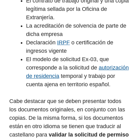
El contrato de trabajo original y una copia
legítima sellada por la Oficina de
Extranjería.
La acreditación de solvencia de parte de
dicha empresa
Declaración
IRPF
o certificación de
ingresos vigente
El modelo de solicitud Ex-03, que
corresponde a la solicitud de
autorización
de residencia
temporal y trabajo por
cuenta ajena en territorio español.
Cabe destacar que se deben presentar todos
los documentos originales, en conjunto con las
copias. De la misma forma, si los documentos
están en otro idioma se tienen que traducir al
castellano para
validar la
solicitud de permiso