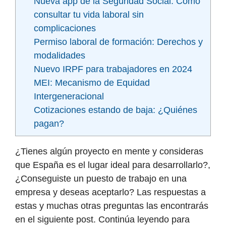
Nueva app de la Seguridad Social: Cómo
consultar tu vida laboral sin
complicaciones
Permiso laboral de formación: Derechos y
modalidades
Nuevo IRPF para trabajadores en 2024
MEI: Mecanismo de Equidad
Intergeneracional
Cotizaciones estando de baja: ¿Quiénes
pagan?
¿Tienes algún proyecto en mente y consideras
que España es el lugar ideal para desarrollarlo?,
¿Conseguiste un puesto de trabajo en una
empresa y deseas aceptarlo? Las respuestas a
estas y muchas otras preguntas las encontrarás
en el siguiente post. Continúa leyendo para