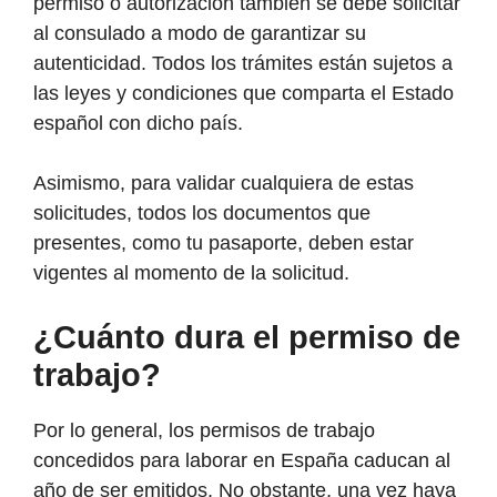
permiso o autorización también se debe solicitar
al consulado a modo de garantizar su
autenticidad. Todos los trámites están sujetos a
las leyes y condiciones que comparta el Estado
español con dicho país.
Asimismo, para validar cualquiera de estas
solicitudes, todos los documentos que
presentes, como tu pasaporte, deben estar
vigentes al momento de la solicitud.
¿Cuánto dura el permiso de
trabajo?
Por lo general, los permisos de trabajo
concedidos para laborar en España caducan al
año de ser emitidos. No obstante, una vez haya