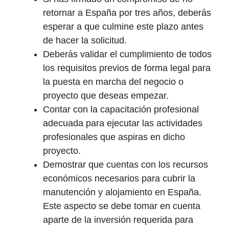
retornar a España por tres años, deberás
esperar a que culmine este plazo antes
de hacer la solicitud.
Deberás validar el cumplimiento de todos
los requisitos previos de forma legal para
la puesta en marcha del negocio o
proyecto que deseas empezar.
Contar con la capacitación profesional
adecuada para ejecutar las actividades
profesionales que aspiras en dicho
proyecto.
Demostrar que cuentas con los recursos
económicos necesarios para cubrir la
manutención y alojamiento en España.
Este aspecto se debe tomar en cuenta
aparte de la inversión requerida para