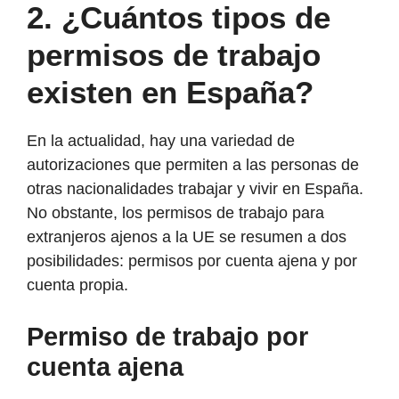
2.
¿Cuántos tipos de
permisos de trabajo
existen en España?
En la actualidad, hay una variedad de
autorizaciones que permiten a las personas de
otras nacionalidades trabajar y vivir en España.
No obstante, los permisos de trabajo para
extranjeros ajenos a la UE se resumen a dos
posibilidades: permisos por cuenta ajena y por
cuenta propia.
Permiso de trabajo por
cuenta ajena