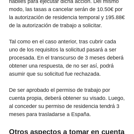
hábiles para ejecutar dicha acción. Del mismo
modo, las tasas a cancelar serán de 10.50€ por
la autorización de residencia temporal y 195.88€
de la autorización de trabajo a solicitar.
Tal como en el caso anterior, tras cubrir cada
uno de los requisitos la solicitud pasará a ser
procesada. En el transcurso de 3 meses deberá
obtener una respuesta, de no ser así, podrá
asumir que su solicitud fue rechazada.
De ser aprobado el permiso de trabajo por
cuenta propia, deberá obtener su visado. Luego,
al conceder su permiso de residencia tendrá 3
meses para trasladarse a España.
Otros aspectos a tomar en cuenta