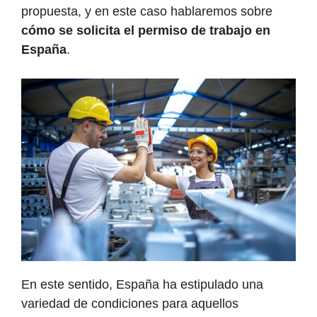
propuesta, y en este caso hablaremos sobre
cómo se solicita el permiso de trabajo en
España
.
En este sentido, España ha estipulado una
variedad de condiciones para aquellos