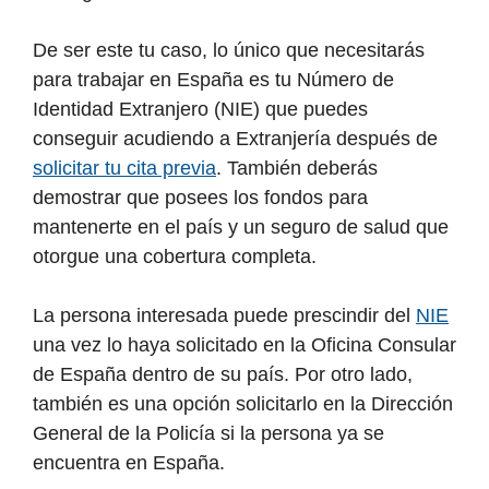
De ser este tu caso, lo único que necesitarás
para trabajar en España es tu Número de
Identidad Extranjero (NIE) que puedes
conseguir acudiendo a Extranjería después de
solicitar tu cita previa
. También deberás
demostrar que posees los fondos para
mantenerte en el país y un seguro de salud que
otorgue una cobertura completa.
La persona interesada puede prescindir del
NIE
una vez lo haya solicitado en la Oficina Consular
de España dentro de su país. Por otro lado,
también es una opción solicitarlo en la Dirección
General de la Policía si la persona ya se
encuentra en España.