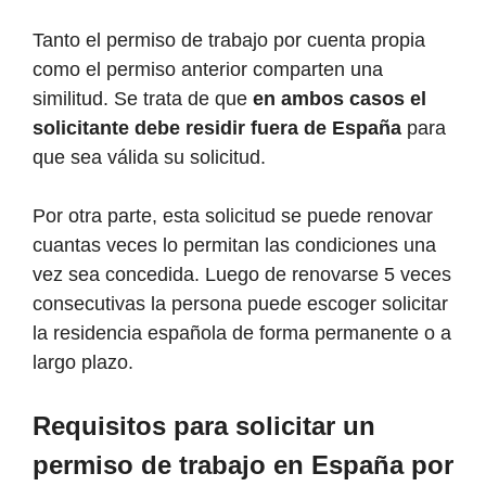
Tanto el permiso de trabajo por cuenta propia
como el permiso anterior comparten una
similitud. Se trata de que
en ambos casos el
solicitante debe residir fuera de España
para
que sea válida su solicitud.
Por otra parte, esta solicitud se puede renovar
cuantas veces lo permitan las condiciones una
vez sea concedida. Luego de renovarse 5 veces
consecutivas la persona puede escoger solicitar
la residencia española de forma permanente o a
largo plazo.
Requisitos para solicitar un
permiso de trabajo en España por