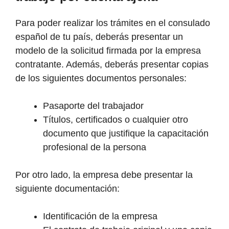
Para poder realizar los trámites en el consulado
español de tu país, deberás presentar un
modelo de la solicitud firmada por la empresa
contratante. Además, deberás presentar copias
de los siguientes documentos personales:
Pasaporte del trabajador
Títulos, certificados o cualquier otro
documento que justifique la capacitación
profesional de la persona
Por otro lado, la empresa debe presentar la
siguiente documentación:
Identificación de la empresa