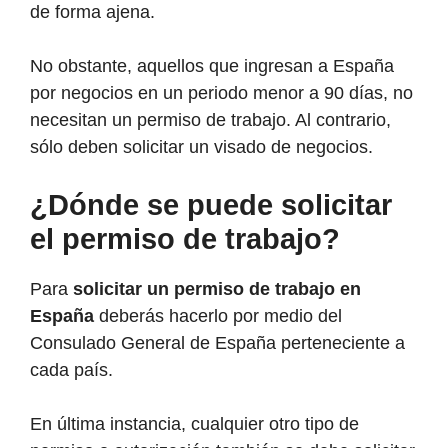
de forma ajena.
No obstante, aquellos que ingresan a España
por negocios en un periodo menor a 90 días, no
necesitan un permiso de trabajo. Al contrario,
sólo deben solicitar un visado de negocios.
¿Dónde se puede solicitar
el permiso de trabajo?
Para
solicitar un permiso de trabajo en
España
deberás hacerlo por medio del
Consulado General de España perteneciente a
cada país.
En última instancia, cualquier otro tipo de