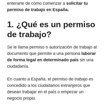
enterarte de cómo comenzar a
solicitar tu
permiso de trabajo en España.
1.
¿Qué es un permiso
de trabajo?
Se le llama permiso o autorización de trabajo al
documento que permite a una persona
laborar
de forma legal en determinado país
sin una
ciudadanía.
En cuanto a España, el permiso de trabajo es
concedido a los ciudadanos extranjeros que
desean trabajar en el país o empezar un
negocio propio.