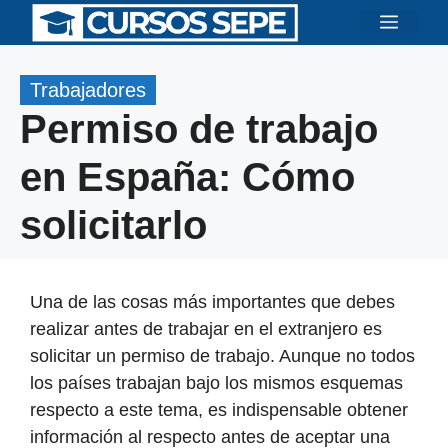
Saltar
Menú
al
contenido
Trabajadores
Permiso de trabajo
en España: Cómo
solicitarlo
Una de las cosas más importantes que debes
realizar antes de trabajar en el extranjero es
solicitar un permiso de trabajo. Aunque no todos
los países trabajan bajo los mismos esquemas
respecto a este tema, es indispensable obtener
información al respecto antes de aceptar una