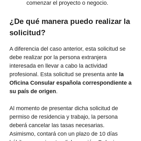
comenzar el proyecto o negocio.
¿De qué manera puedo realizar la
solicitud?
A diferencia del caso anterior, esta solicitud se
debe realizar por la persona extranjera
interesada en llevar a cabo la actividad
profesional. Esta solicitud se presenta ante
la
Oficina Consular española correspondiente a
su país de origen
.
Al momento de presentar dicha solicitud de
permiso de residencia y trabajo, la persona
deberá cancelar las tasas necesarias.
Asimismo, contará con un plazo de 10 días