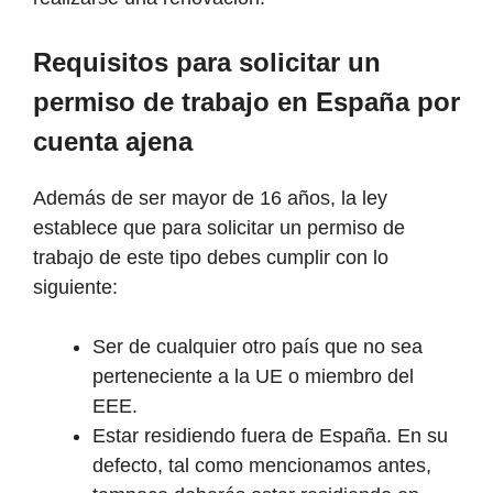
Requisitos para solicitar un
permiso de trabajo en España por
cuenta ajena
Además de ser mayor de 16 años, la ley
establece que para solicitar un permiso de
trabajo de este tipo debes cumplir con lo
siguiente:
Ser de cualquier otro país que no sea
perteneciente a la UE o miembro del
EEE.
Estar residiendo fuera de España. En su
defecto, tal como mencionamos antes,