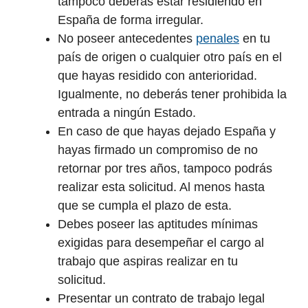
tampoco deberás estar residiendo en
España de forma irregular.
No poseer antecedentes
penales
en tu
país de origen o cualquier otro país en el
que hayas residido con anterioridad.
Igualmente, no deberás tener prohibida la
entrada a ningún Estado.
En caso de que hayas dejado España y
hayas firmado un compromiso de no
retornar por tres años, tampoco podrás
realizar esta solicitud. Al menos hasta
que se cumpla el plazo de esta.
Debes poseer las aptitudes mínimas
exigidas para desempeñar el cargo al
trabajo que aspiras realizar en tu
solicitud.
Presentar un contrato de trabajo legal