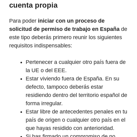
cuenta propia
Para poder
iniciar con un proceso de
solicitud de permiso de trabajo en España
de
este tipo deberás primero reunir los siguientes
requisitos indispensables:
Pertenecer a cualquier otro país fuera de
la UE o del EEE.
Estar viviendo fuera de España. En su
defecto, tampoco deberás estar
residiendo dentro del territorio español de
forma irregular.
Estar libre de antecedentes penales en tu
país de origen o cualquier otro país en el
que hayas residido con anterioridad.
Si has firmado un compromiso de no