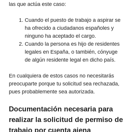
las que actúa este caso:
Cuando el puesto de trabajo a aspirar se
ha ofrecido a ciudadanos españoles y
ninguno ha aceptado el cargo.
Cuando la persona es hijo de residentes
legales en España, o también, cónyuge
de algún residente legal en dicho país.
En cualquiera de estos casos no necesitarás
preocuparte porque tu solicitud sea rechazada,
pues probablemente sea autorizada.
Documentación necesaria para
realizar la solicitud de permiso de
trabajo por cuenta ajena