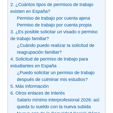
2. ¿Cuántos tipos de permisos de trabajo
existen en España?
Permiso de trabajo por cuenta ajena
Permiso de trabajo por cuenta propia
3. ¿Es posible solicitar un visado o permiso
de trabajo familiar?
¿Cuándo puedo realizar la solicitud de
reagrupación familiar?
4. Solicitud de permiso de trabajo para
estudiantes en España
¿Puedo solicitar un permiso de trabajo
después de culminar mis estudios?
5. Más información
6. Otros enlaces de Interés
Salario mínimo interprofesional 2026: así
queda tu sueldo con la nueva subida