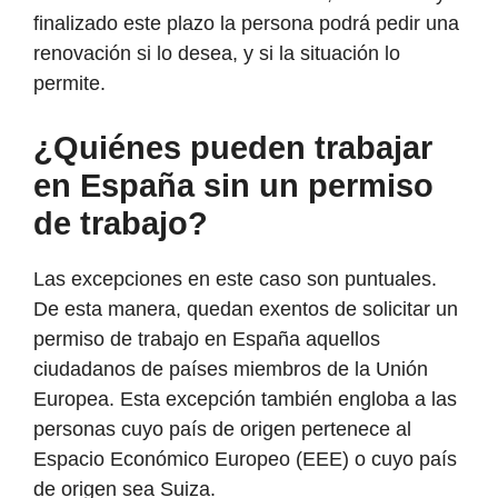
finalizado este plazo la persona podrá pedir una
renovación si lo desea, y si la situación lo
permite.
¿Quiénes pueden trabajar
en España sin un permiso
de trabajo?
Las excepciones en este caso son puntuales.
De esta manera, quedan exentos de solicitar un
permiso de trabajo en España aquellos
ciudadanos de países miembros de la Unión
Europea. Esta excepción también engloba a las
personas cuyo país de origen pertenece al
Espacio Económico Europeo (EEE) o cuyo país
de origen sea Suiza.