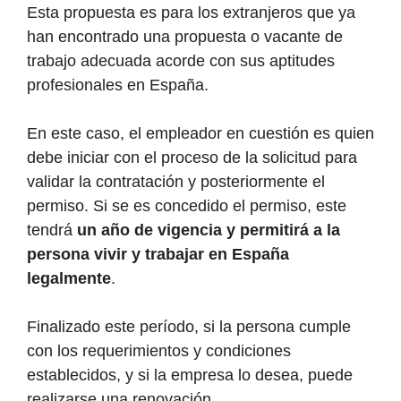
Esta propuesta es para los extranjeros que ya
han encontrado una propuesta o vacante de
trabajo adecuada acorde con sus aptitudes
profesionales en España.
En este caso, el empleador en cuestión es quien
debe iniciar con el proceso de la solicitud para
validar la contratación y posteriormente el
permiso. Si se es concedido el permiso, este
tendrá
un año de vigencia y permitirá a la
persona vivir y trabajar en España
legalmente
.
Finalizado este período, si la persona cumple
con los requerimientos y condiciones
establecidos, y si la empresa lo desea, puede
realizarse una renovación.