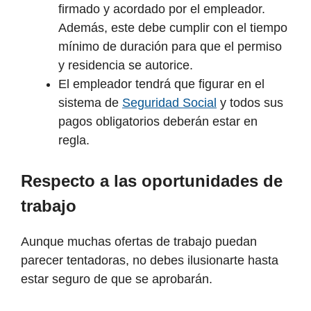
firmado y acordado por el empleador.
Además, este debe cumplir con el tiempo
mínimo de duración para que el permiso
y residencia se autorice.
El empleador tendrá que figurar en el
sistema de
Seguridad Social
y todos sus
pagos obligatorios deberán estar en
regla.
Respecto a las oportunidades de
trabajo
Aunque muchas ofertas de trabajo puedan
parecer tentadoras, no debes ilusionarte hasta
estar seguro de que se aprobarán.