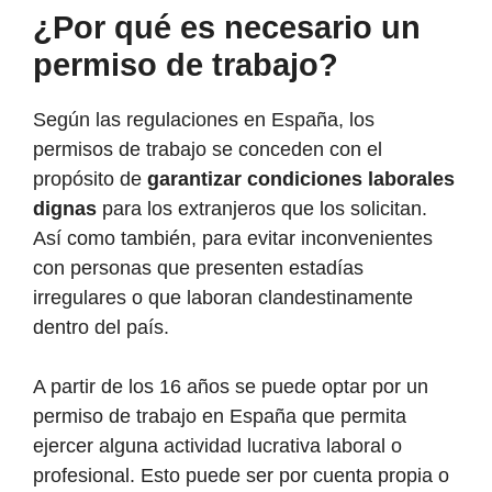
¿Por qué es necesario un
permiso de trabajo?
Según las regulaciones en España, los
permisos de trabajo se conceden con el
propósito de
garantizar condiciones laborales
dignas
para los extranjeros que los solicitan.
Así como también, para evitar inconvenientes
con personas que presenten estadías
irregulares o que laboran clandestinamente
dentro del país.
A partir de los 16 años se puede optar por un
permiso de trabajo en España que permita
ejercer alguna actividad lucrativa laboral o
profesional. Esto puede ser por cuenta propia o