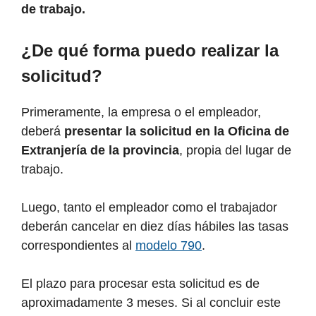
de trabajo.
¿De qué forma puedo realizar la
solicitud?
Primeramente, la empresa o el empleador,
deberá
presentar la solicitud en la Oficina de
Extranjería de la provincia
, propia del lugar de
trabajo.
Luego, tanto el empleador como el trabajador
deberán cancelar en diez días hábiles las tasas
correspondientes al
modelo 790
.
El plazo para procesar esta solicitud es de
aproximadamente 3 meses. Si al concluir este