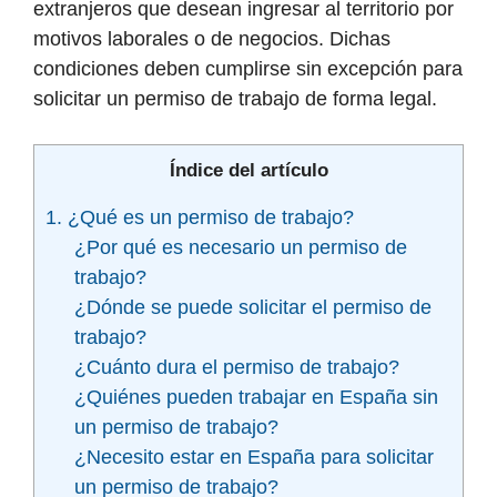
extranjeros que desean ingresar al territorio por
motivos laborales o de negocios. Dichas
condiciones deben cumplirse sin excepción para
solicitar un permiso de trabajo de forma legal.
Índice del artículo
1. ¿Qué es un permiso de trabajo?
¿Por qué es necesario un permiso de
trabajo?
¿Dónde se puede solicitar el permiso de
trabajo?
¿Cuánto dura el permiso de trabajo?
¿Quiénes pueden trabajar en España sin
un permiso de trabajo?
¿Necesito estar en España para solicitar
un permiso de trabajo?