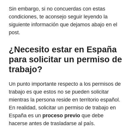
Sin embargo, si no concuerdas con estas
condiciones, te aconsejo seguir leyendo la
siguiente información que dejamos abajo en el
post.
¿Necesito estar en España
para solicitar un permiso de
trabajo?
Un punto importante respecto a los permisos de
trabajo es que estos no se pueden solicitar
mientras la persona reside en territorio español.
En realidad, solicitar un permiso de trabajo en
España
es un
proceso previo
que debe
hacerse antes de trasladarse al país.