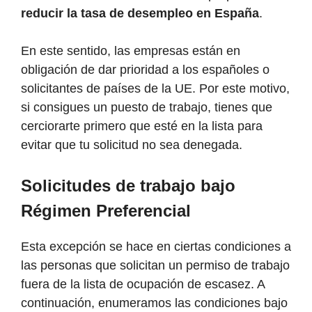
reducir la tasa de desempleo en España
.
En este sentido, las empresas están en
obligación de dar prioridad a los españoles o
solicitantes de países de la UE. Por este motivo,
si consigues un puesto de trabajo, tienes que
cerciorarte primero que esté en la lista para
evitar que tu solicitud no sea denegada.
Solicitudes de trabajo bajo
Régimen Preferencial
Esta excepción se hace en ciertas condiciones a
las personas que solicitan un permiso de trabajo
fuera de la lista de ocupación de escasez. A
continuación, enumeramos las condiciones bajo