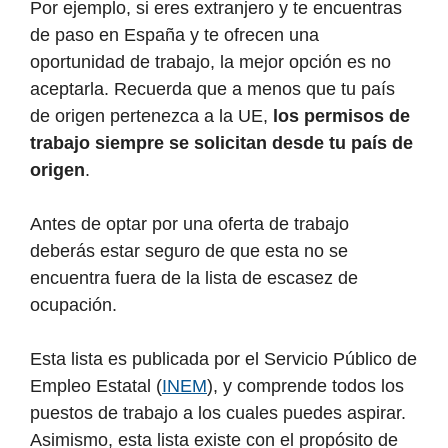
Por ejemplo, si eres extranjero y te encuentras
de paso en España y te ofrecen una
oportunidad de trabajo, la mejor opción es no
aceptarla. Recuerda que a menos que tu país
de origen pertenezca a la UE,
los permisos de
trabajo siempre se solicitan desde tu país de
origen
.
Antes de optar por una oferta de trabajo
deberás estar seguro de que esta no se
encuentra fuera de la lista de escasez de
ocupación.
Esta lista es publicada por el Servicio Público de
Empleo Estatal (
INEM
), y comprende todos los
puestos de trabajo a los cuales puedes aspirar.
Asimismo, esta lista existe con el propósito de