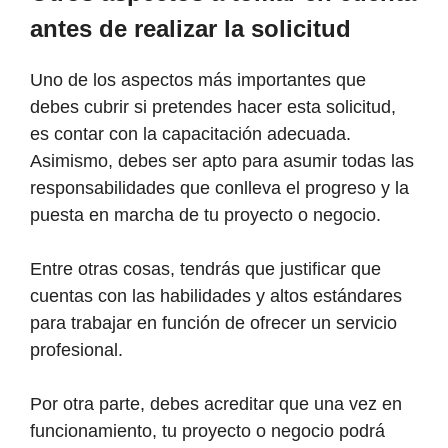
antes de realizar la solicitud
Uno de los aspectos más importantes que
debes cubrir si pretendes hacer esta solicitud,
es contar con la capacitación adecuada.
Asimismo, debes ser apto para asumir todas las
responsabilidades que conlleva el progreso y la
puesta en marcha de tu proyecto o negocio.
Entre otras cosas, tendrás que justificar que
cuentas con las habilidades y altos estándares
para trabajar en función de ofrecer un servicio
profesional.
Por otra parte, debes acreditar que una vez en
funcionamiento, tu proyecto o negocio podrá