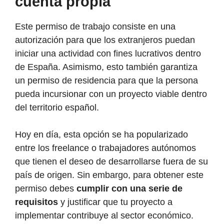
cuenta propia
Este permiso de trabajo consiste en una
autorización para que los extranjeros puedan
iniciar una actividad con fines lucrativos dentro
de España. Asimismo, esto también garantiza
un permiso de residencia para que la persona
pueda incursionar con un proyecto viable dentro
del territorio español.
Hoy en día, esta opción se ha popularizado
entre los freelance o trabajadores autónomos
que tienen el deseo de desarrollarse fuera de su
país de origen. Sin embargo, para obtener este
permiso debes
cumplir con una serie de
requisitos
y justificar que tu proyecto a
implementar contribuye al sector económico.