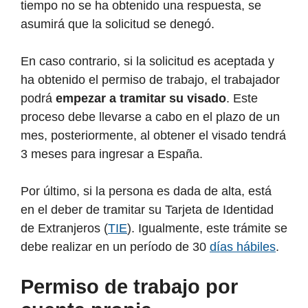
tiempo no se ha obtenido una respuesta, se
asumirá que la solicitud se denegó.
En caso contrario, si la solicitud es aceptada y
ha obtenido el permiso de trabajo, el trabajador
podrá
empezar a tramitar su visado
. Este
proceso debe llevarse a cabo en el plazo de un
mes, posteriormente, al obtener el visado tendrá
3 meses para ingresar a España.
Por último, si la persona es dada de alta, está
en el deber de tramitar su Tarjeta de Identidad
de Extranjeros (
TIE
). Igualmente, este trámite se
debe realizar en un período de 30
días hábiles
.
Permiso de trabajo por