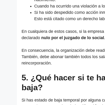
Cuando ha ocurrido una violación a l
Si ha sido despedido como acción inme
Esto está citado como un derecho lab
En cualquiera de estos casos, si la empresa 
declarado
nulo por el juzgado de lo social
En consecuencia, la organización debe readmi
También, debe abonar también todos los sal
reincorporación.
5.
¿Qué hacer si te h
baja?
Si has estado de baja temporal por alguna ca