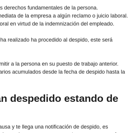
os derechos fundamentales de la persona.
diata de la empresa a algún reclamo o juicio laboral.
oral en virtud de la indemnización del empleado.
ha realizado ha procedido al despido, este será
.
tir a la persona en su puesto de trabajo anterior.
arios acumulados desde la fecha de despido hasta la
an despedido estando de
usa y te llega una notificación de despido, es