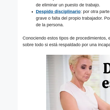
de eliminar un puesto de trabajo.
Despido disciplinario
: por otra par
grave o falta del propio trabajador. 
de la persona.
Conociendo estos tipos de procedimientos, e
sobre todo si está respaldado por una incap