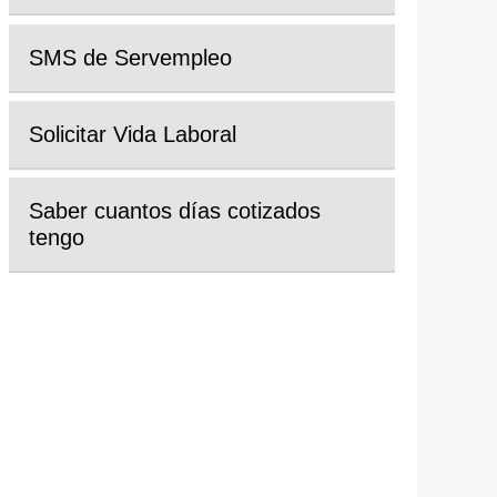
SMS de Servempleo
Solicitar Vida Laboral
Saber cuantos días cotizados
tengo