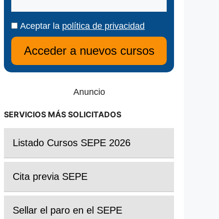
Aceptar la
política de privacidad
Anuncio
SERVICIOS MÁS SOLICITADOS
Listado Cursos SEPE 2026
Cita previa SEPE
Sellar el paro en el SEPE