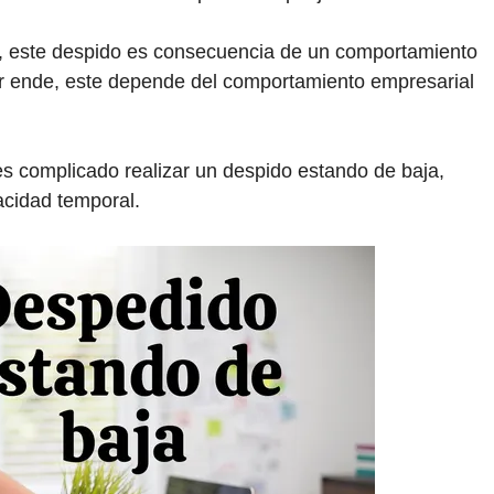
te, este despido es consecuencia de un comportamiento
Por ende, este depende del comportamiento empresarial
s complicado realizar un despido estando de baja,
acidad temporal.