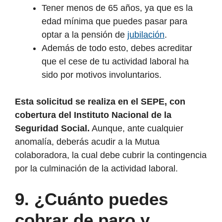
Tener menos de 65 años, ya que es la
edad mínima que puedes pasar para
optar a la pensión de
jubilación
.
Además de todo esto, debes acreditar
que el cese de tu actividad laboral ha
sido por motivos involuntarios.
Esta solicitud se realiza en el SEPE, con
cobertura del Instituto Nacional de la
Seguridad Social.
Aunque, ante cualquier
anomalía, deberás acudir a la Mutua
colaboradora, la cual debe cubrir la contingencia
por la culminación de la actividad laboral.
9.
¿Cuánto puedes
cobrar de paro y