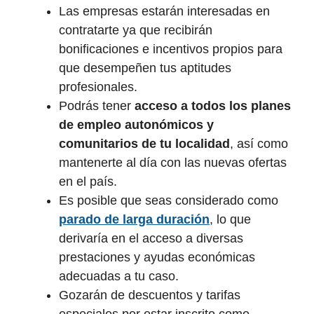
Las empresas estarán interesadas en
contratarte ya que recibirán
bonificaciones e incentivos propios para
que desempeñen tus aptitudes
profesionales.
Podrás tener
acceso a todos los planes
de empleo autonómicos y
comunitarios de tu localidad
, así como
mantenerte al día con las nuevas ofertas
en el país.
Es posible que seas considerado como
parado de larga duración
, lo que
derivaría en el acceso a diversas
prestaciones y ayudas económicas
adecuadas a tu caso.
Gozarán de descuentos y tarifas