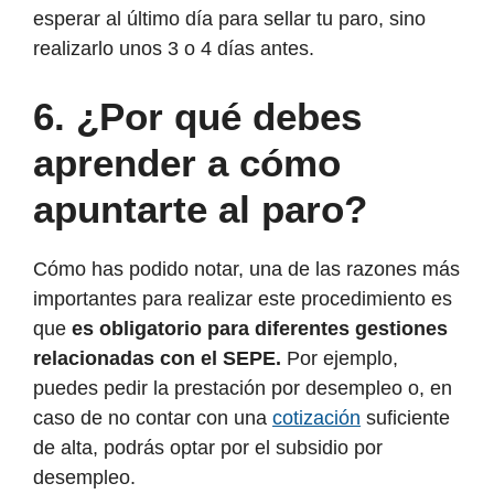
esperar al último día para sellar tu paro, sino
realizarlo unos 3 o 4 días antes.
6.
¿Por qué debes
aprender a cómo
apuntarte al paro?
Cómo has podido notar, una de las razones más
importantes para realizar este procedimiento es
que
es obligatorio para diferentes gestiones
relacionadas con el SEPE.
Por ejemplo,
puedes pedir la prestación por desempleo o, en
caso de no contar con una
cotización
suficiente
de alta, podrás optar por el subsidio por
desempleo.