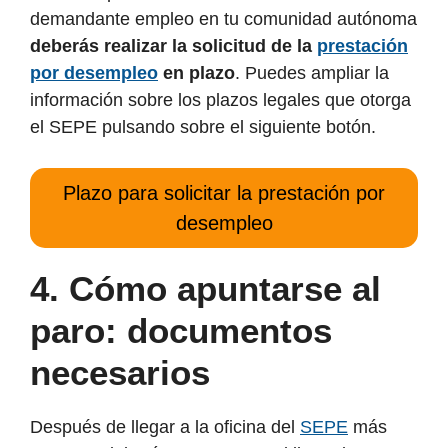
demandante empleo en tu comunidad autónoma
deberás realizar la solicitud de la
prestación
por desempleo
en plazo
. Puedes ampliar la
información sobre los plazos legales que otorga
el SEPE pulsando sobre el siguiente botón.
Plazo para solicitar la prestación por
desempleo
4.
Cómo apuntarse al
paro: documentos
necesarios
Después de llegar a la oficina del
SEPE
más