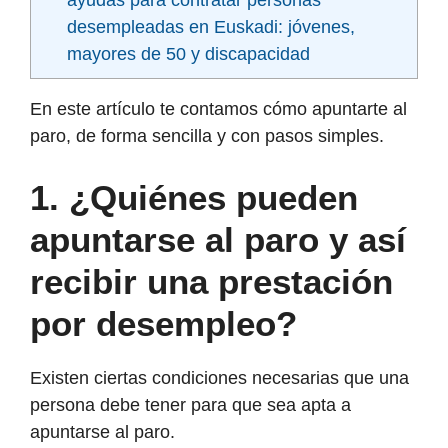
ayudas para contratar personas
desempleadas en Euskadi: jóvenes,
mayores de 50 y discapacidad
En este artículo te contamos cómo apuntarte al
paro, de forma sencilla y con pasos simples.
1.
¿Quiénes pueden
apuntarse al paro y así
recibir una prestación
por desempleo?
Existen ciertas condiciones necesarias que una
persona debe tener para que sea apta a
apuntarse al paro.