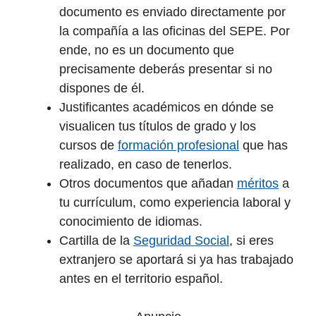
documento es enviado directamente por
la compañía a las oficinas del SEPE. Por
ende, no es un documento que
precisamente deberás presentar si no
dispones de él.
Justificantes académicos en dónde se
visualicen tus títulos de grado y los
cursos de
formación profesional
que has
realizado, en caso de tenerlos.
Otros documentos que añadan
méritos
a
tu currículum, como experiencia laboral y
conocimiento de idiomas.
Cartilla de la
Seguridad Social
, si eres
extranjero se aportará si ya has trabajado
antes en el territorio español.