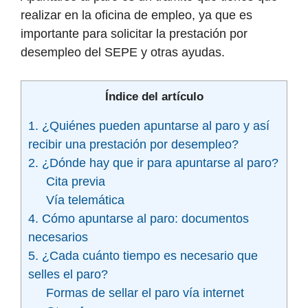
realizar en la oficina de empleo, ya que es
importante para solicitar la prestación por
desempleo del SEPE y otras ayudas.
Índice del artículo
1. ¿Quiénes pueden apuntarse al paro y así
recibir una prestación por desempleo?
2. ¿Dónde hay que ir para apuntarse al paro?
Cita previa
Vía telemática
4. Cómo apuntarse al paro: documentos
necesarios
5. ¿Cada cuánto tiempo es necesario que
selles el paro?
Formas de sellar el paro vía internet