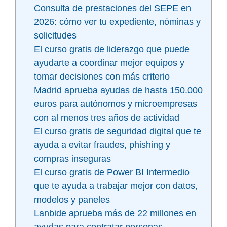
Consulta de prestaciones del SEPE en
2026: cómo ver tu expediente, nóminas y
solicitudes
El curso gratis de liderazgo que puede
ayudarte a coordinar mejor equipos y
tomar decisiones con más criterio
Madrid aprueba ayudas de hasta 150.000
euros para autónomos y microempresas
con al menos tres años de actividad
El curso gratis de seguridad digital que te
ayuda a evitar fraudes, phishing y
compras inseguras
El curso gratis de Power BI Intermedio
que te ayuda a trabajar mejor con datos,
modelos y paneles
Lanbide aprueba más de 22 millones en