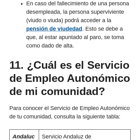
En caso del fallecimiento de una persona
desempleada, la persona superviviente
(viudo o viuda) podrá acceder a la
pensión de viudedad
. Esto se debe a
que, al estar apuntado al paro, se toma
como dado de alta.
11. ¿Cuál es el Servicio
de Empleo Autonómico
de mi comunidad?
Para conocer el Servicio de Empleo Autonómico
de tu comunidad, consulta la siguiente tabla:
Andaluc
Servicio Andaluz de