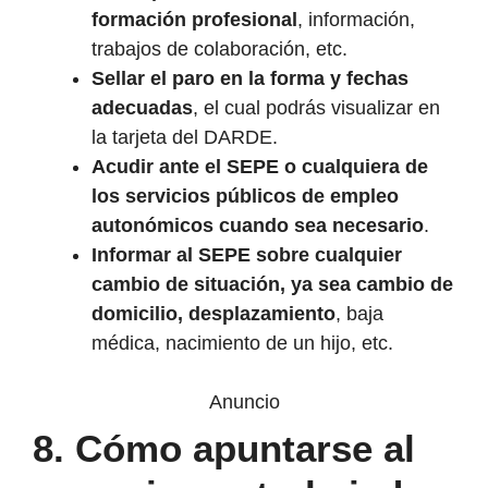
formación profesional
, información,
trabajos de colaboración, etc.
Sellar el paro en la forma y fechas
adecuadas
, el cual podrás visualizar en
la tarjeta del DARDE.
Acudir ante el SEPE o cualquiera de
los servicios públicos de empleo
autonómicos cuando sea necesario
.
Informar al SEPE sobre cualquier
cambio de situación, ya sea cambio de
domicilio, desplazamiento
, baja
médica, nacimiento de un hijo, etc.
Anuncio
8.
Cómo apuntarse al