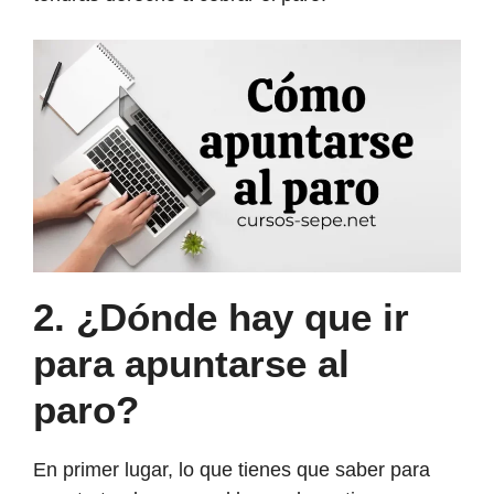
2.
¿Dónde hay que ir
para apuntarse al
paro?
En primer lugar, lo que tienes que saber para