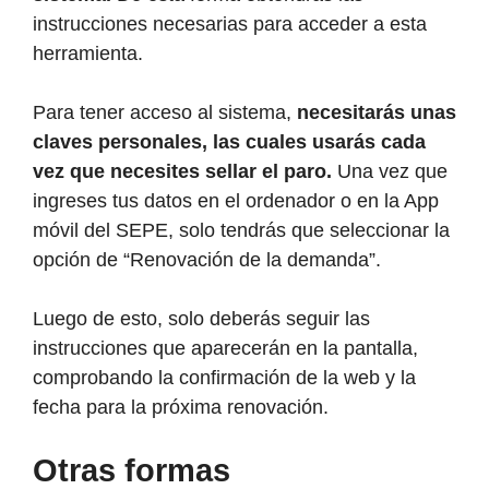
instrucciones necesarias para acceder a esta
herramienta.
Para tener acceso al sistema,
necesitarás unas
claves personales, las cuales usarás cada
vez que necesites sellar el paro.
Una vez que
ingreses tus datos en el ordenador o en la App
móvil del SEPE, solo tendrás que seleccionar la
opción de “Renovación de la demanda”.
Luego de esto, solo deberás seguir las
instrucciones que aparecerán en la pantalla,
comprobando la confirmación de la web y la
fecha para la próxima renovación.
Otras formas