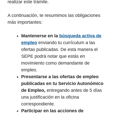
realizar este trámite.
A continuación, te resumimos las obligaciones
más importantes:
Mantenerse en la
búsqueda activa de
empleo
enviando tu currículum a las
ofertas publicadas. De esta manera el
SEPE podrá notar que estás en
movimiento como demandante de
empleo.
Presentarse a las ofertas de empleo
publicadas en tu Servicio Autonómico
de Empleo,
entregando antes de 5 días
una justificación en la oficina
correspondiente.
Participar en las acciones de