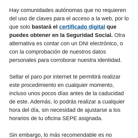
Hay comunidades autónomas que no requieren
del uso de claves para el acceso a la web, por lo
que solo
bastará el
certificado digital
que
puedes obtener en la Seguridad Social.
Otra
alternativa es contar con un DNI electrónico, o
con la comprobación de nuestros datos
personales para corroborar nuestra identidad.
Sellar el paro por internet te permitirá realizar
este procedimiento en cualquier momento,
incluso unos pocos días antes de la caducidad
de este. Además, lo podrás realizar a cualquier
hora del día, sin necesidad de ajustarse a los
horarios de tu oficina SEPE asignada.
Sin embargo, lo más recomendable es no