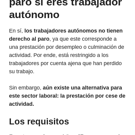
paro si eres trabajador
autónomo
En sí,
los trabajadores autónomos no tienen
derecho al paro
, ya que este corresponde a
una prestación por desempleo o culminación de
actividad. Por ende, está restringido a los
trabajadores por cuenta ajena que han perdido
su trabajo.
Sin embargo,
aún existe una alternativa para
este sector laboral: la prestación por cese de
actividad.
Los requisitos