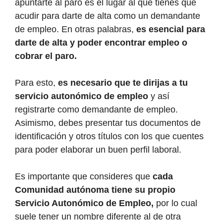
apuntarte al paro es el lugar al que tienes que
acudir para darte de alta como un demandante
de empleo. En otras palabras,
es esencial para
darte de alta y poder encontrar empleo o
cobrar el paro.
Para esto,
es necesario que te dirijas a tu
servicio autonómico de empleo
y así
registrarte como demandante de empleo.
Asimismo, debes presentar tus documentos de
identificación y otros títulos con los que cuentes
para poder elaborar un buen perfil laboral.
Es importante que consideres que
cada
Comunidad autónoma tiene su propio
Servicio Autonómico de Empleo,
por lo cual
suele tener un nombre diferente al de otra