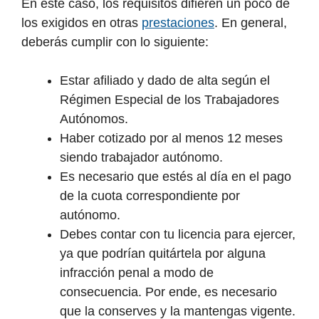
En este caso, los requisitos difieren un poco de
los exigidos en otras
prestaciones
. En general,
deberás cumplir con lo siguiente:
Estar afiliado y dado de alta según el
Régimen Especial de los Trabajadores
Autónomos.
Haber cotizado por al menos 12 meses
siendo trabajador autónomo.
Es necesario que estés al día en el pago
de la cuota correspondiente por
autónomo.
Debes contar con tu licencia para ejercer,
ya que podrían quitártela por alguna
infracción penal a modo de
consecuencia. Por ende, es necesario
que la conserves y la mantengas vigente.