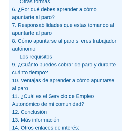
Otras formas
6. ¿Por qué debes aprender a cómo
apuntarte al paro?
7. Responsabilidades que estas tomando al
apuntarte al paro
8. Cómo apuntarse al paro si eres trabajador
autónomo
Los requisitos
9. ¿Cuánto puedes cobrar de paro y durante
cuánto tiempo?
10. Ventajas de aprender a cómo apuntarse
al paro
11. ¿Cuál es el Servicio de Empleo
Autonómico de mi comunidad?
12. Conclusión
13. Más información
14. Otros enlaces de interés: