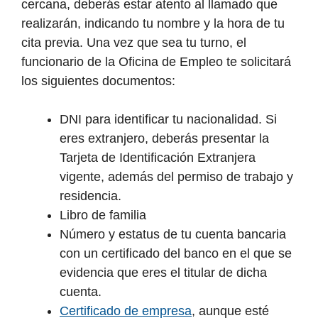
cercana, deberás estar atento al llamado que
realizarán, indicando tu nombre y la hora de tu
cita previa. Una vez que sea tu turno, el
funcionario de la Oficina de Empleo te solicitará
los siguientes documentos:
DNI para identificar tu nacionalidad. Si
eres extranjero, deberás presentar la
Tarjeta de Identificación Extranjera
vigente, además del permiso de trabajo y
residencia.
Libro de familia
Número y estatus de tu cuenta bancaria
con un certificado del banco en el que se
evidencia que eres el titular de dicha
cuenta.
Certificado de empresa
, aunque esté