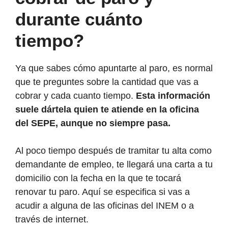
durante cuánto
tiempo?
Ya que sabes cómo apuntarte al paro, es normal
que te preguntes sobre la cantidad que vas a
cobrar y cada cuanto tiempo.
Esta información
suele dártela quien te atiende en la oficina
del SEPE, aunque no siempre pasa.
Al poco tiempo después de tramitar tu alta como
demandante de empleo, te llegará una carta a tu
domicilio con la fecha en la que te tocará
renovar tu paro. Aquí se especifica si vas a
acudir a alguna de las oficinas del INEM o a
través de internet.