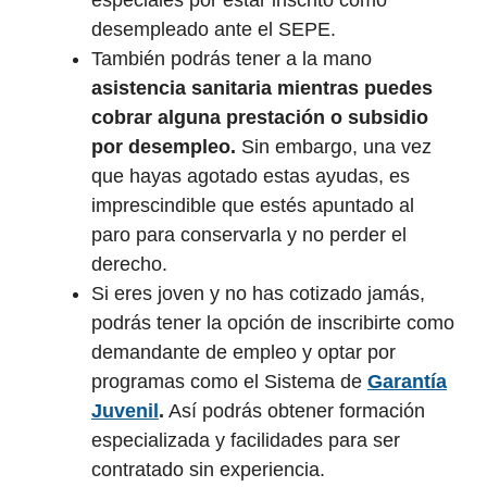
especiales por estar inscrito como
desempleado ante el SEPE.
También podrás tener a la mano
asistencia sanitaria mientras puedes
cobrar alguna prestación o subsidio
por desempleo.
Sin embargo, una vez
que hayas agotado estas ayudas, es
imprescindible que estés apuntado al
paro para conservarla y no perder el
derecho.
Si eres joven y no has cotizado jamás,
podrás tener la opción de inscribirte como
demandante de empleo y optar por
programas como el Sistema de
Garantía
Juvenil
.
Así podrás obtener formación
especializada y facilidades para ser
contratado sin experiencia.