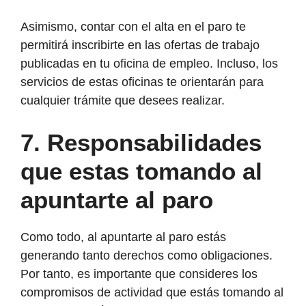
Asimismo, contar con el alta en el paro te
permitirá inscribirte en las ofertas de trabajo
publicadas en tu oficina de empleo. Incluso, los
servicios de estas oficinas te orientarán para
cualquier trámite que desees realizar.
7.
Responsabilidades
que estas tomando al
apuntarte al paro
Como todo, al apuntarte al paro estás
generando tanto derechos como obligaciones.
Por tanto, es importante que consideres los
compromisos de actividad que estás tomando al