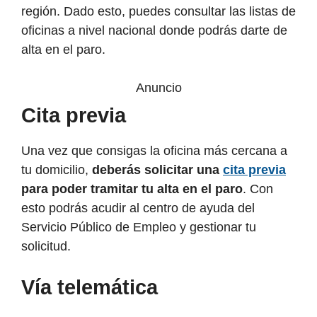
región. Dado esto, puedes consultar las listas de
oficinas a nivel nacional donde podrás darte de
alta en el paro.
Anuncio
Cita previa
Una vez que consigas la oficina más cercana a
tu domicilio,
deberás solicitar una
cita previa
para poder tramitar tu alta en el paro
. Con
esto podrás acudir al centro de ayuda del
Servicio Público de Empleo y gestionar tu
solicitud.
Vía telemática