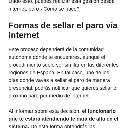
Dado esto, puedes realizar esta gestión desde
internet, pero ¿Cómo se hace?
Formas de sellar el paro vía
internet
Este proceso dependerá de la comunidad
autónoma donde te encuentres, aunque el
procedimiento suele ser similar en las diferentes
regiones de España. En tal caso, uno de los
días donde vayas a sellar el paro de manera
presencial, podrás notificar que quieres sellar el
próximo paro por medio de internet.
Al informar sobre esta decisión,
el funcionario
que te estará atendiendo te dará de alta en el
sistema.
De esta forma obtendrás las