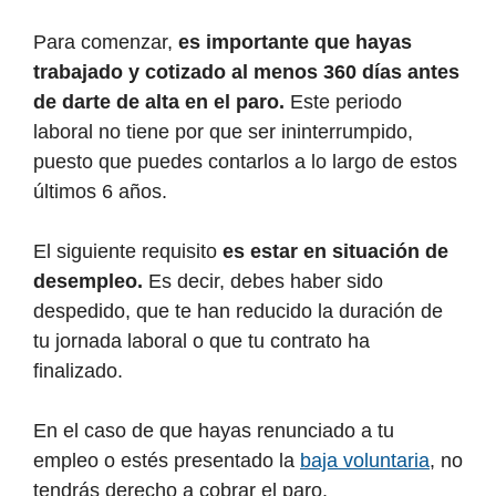
Para comenzar,
es importante que hayas
trabajado y cotizado al menos 360 días antes
de darte de alta en el paro.
Este periodo
laboral no tiene por que ser ininterrumpido,
puesto que puedes contarlos a lo largo de estos
últimos 6 años.
El siguiente requisito
es estar en situación de
desempleo.
Es decir, debes haber sido
despedido, que te han reducido la duración de
tu jornada laboral o que tu contrato ha
finalizado.
En el caso de que hayas renunciado a tu
empleo o estés presentado la
baja voluntaria
, no
tendrás derecho a cobrar el paro.