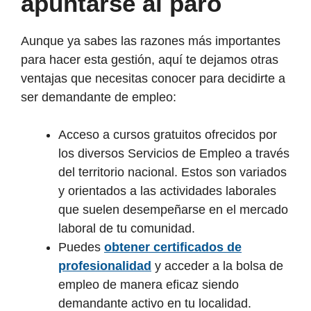
apuntarse al paro
Aunque ya sabes las razones más importantes
para hacer esta gestión, aquí te dejamos otras
ventajas que necesitas conocer para decidirte a
ser demandante de empleo:
Acceso a cursos gratuitos ofrecidos por
los diversos Servicios de Empleo a través
del territorio nacional. Estos son variados
y orientados a las actividades laborales
que suelen desempeñarse en el mercado
laboral de tu comunidad.
Puedes
obtener certificados de
profesionalidad
y acceder a la bolsa de
empleo de manera eficaz siendo
demandante activo en tu localidad.