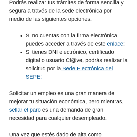
Podrás realizar tus trámites de forma sencilla y
segura a través de la sede electrónica por
medio de las siguientes opciones:
Si no cuentas con la firma electrónica,
puedes acceder a través de este
enlace
:
Si tienes DNI electrónico, certificado
digital o usuario Cl@ve, podrás realizar la
solicitud por la
Sede Electrónica del
SEPE:
Solicitar un empleo es una gran manera de
mejorar tu situación económica, pero mientras,
sellar el paro
es una demanda de gran
necesidad para cualquier desempleado.
Una vez que estés dado de alta como