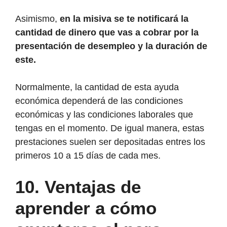
Asimismo,
en la misiva se te notificará la
cantidad de dinero que vas a cobrar por la
presentación de desempleo y la duración de
este.
Normalmente, la cantidad de esta ayuda
económica dependerá de las condiciones
económicas y las condiciones laborales que
tengas en el momento. De igual manera, estas
prestaciones suelen ser depositadas entres los
primeros 10 a 15 días de cada mes.
10.
Ventajas de
aprender a cómo